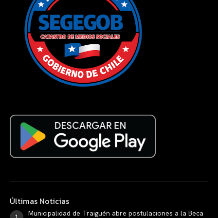
Últimas Noticias
Municipalidad de Traiguén abre postulaciones a la Beca