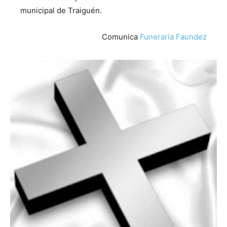
municipal de Traiguén.
Comunica
Funeraria Faundez