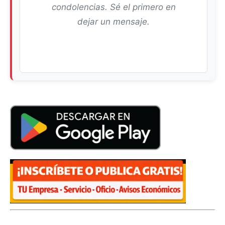
condolencias. Sé el primero en
dejar un mensaje.