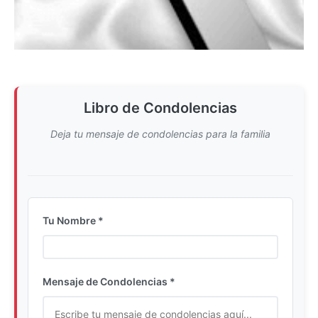
Libro de Condolencias
Deja tu mensaje de condolencias para la familia
Tu Nombre *
Ingrese su nombre completo
Mensaje de Condolencias *