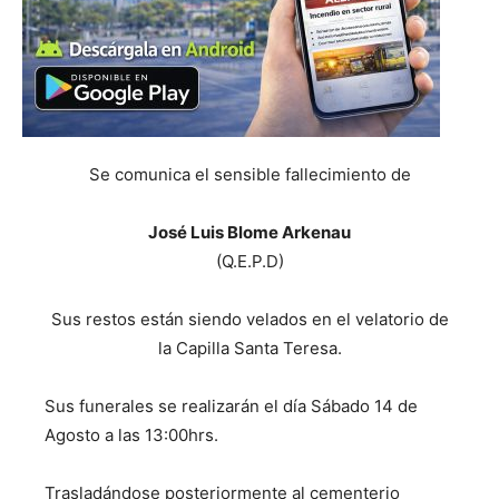
Se comunica el sensible fallecimiento de
José Luis Blome Arkenau
(Q.E.P.D)
Sus restos están siendo velados en el velatorio de
la Capilla Santa Teresa.
Sus funerales se realizarán el día Sábado 14 de
Agosto a las 13:00hrs.
Trasladándose posteriormente al cementerio