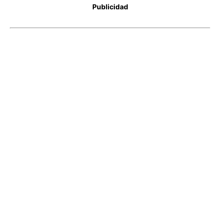
Publicidad