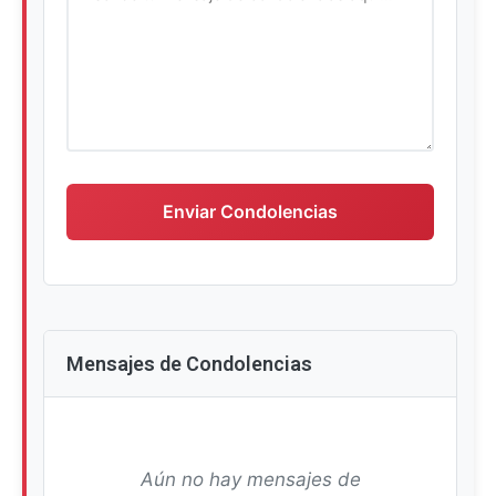
Escriba su mensaje de condolencias
Enviar Condolencias
Mensajes de Condolencias
Aún no hay mensajes de