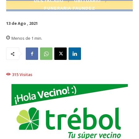
DESTACADO
OBITUARIO
FUNERARIA FAUNDEZ
13 de Ago , 2021
Menos de 1
min.
315
Visitas