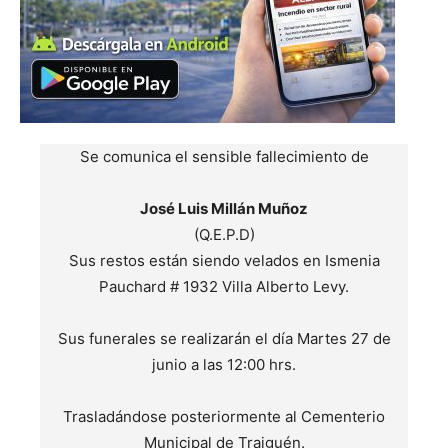
Se comunica el sensible fallecimiento de
José Luis Millán Muñoz
(Q.E.P.D)
Sus restos están siendo velados en Ismenia
Pauchard # 1932 Villa Alberto Levy.
Sus funerales se realizarán el día Martes 27 de
junio a las 12:00 hrs.
Trasladándose posteriormente al Cementerio
Municipal de Traiguén.