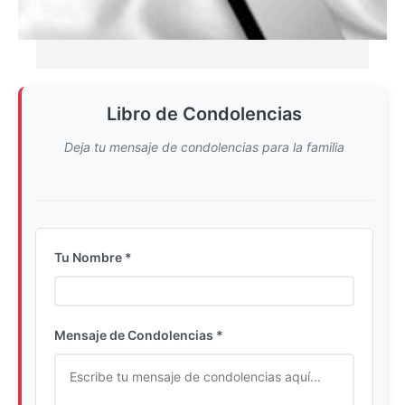
Libro de Condolencias
Deja tu mensaje de condolencias para la familia
Tu Nombre *
Ingrese su nombre completo
Mensaje de Condolencias *