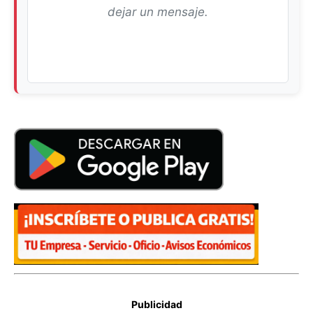
dejar un mensaje.
Publicidad