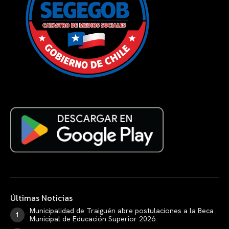
Últimas Noticias
Municipalidad de Traiguén abre postulaciones a la Beca
Municipal de Educación Superior 2026