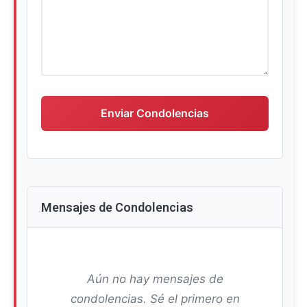
Escriba su mensaje de condolencias
Enviar Condolencias
Mensajes de Condolencias
Aún no hay mensajes de
condolencias. Sé el primero en