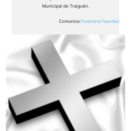
Municipal de Traiguén.
Comunica
Funeraria Faundez