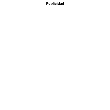
Publicidad