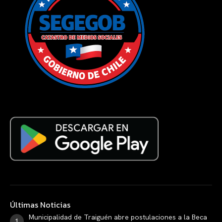
Últimas Noticias
Municipalidad de Traiguén abre postulaciones a la Beca