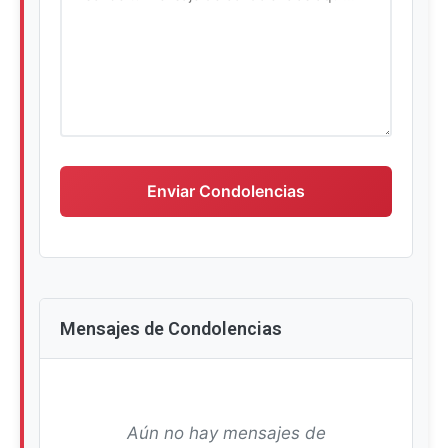
Escriba su mensaje de condolencias
Enviar Condolencias
Mensajes de Condolencias
Aún no hay mensajes de