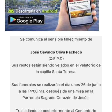
Se comunica el sensible fallecimiento de
José Osvaldo Oliva Pacheco
(Q.E.P.D)
Sus restos están siendo velados en el velatorio de
la capilla Santa Teresa.
Sus funerales se realizarán el día unes 26 de junio
a las 14:00 hrs. después de una misa en la
Parroquia Sagrado Corazón de Jesús.
Trasladándose posteriormente al Cementerio