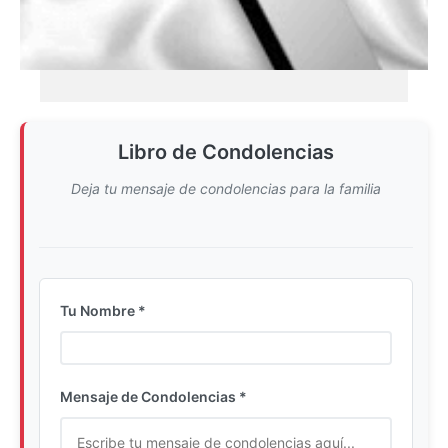
Libro de Condolencias
Deja tu mensaje de condolencias para la familia
Tu Nombre *
Ingrese su nombre completo
Mensaje de Condolencias *