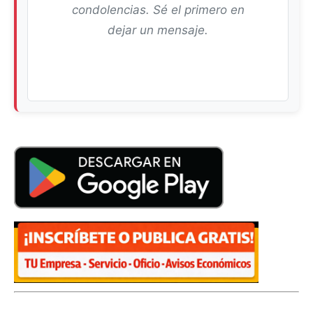
condolencias. Sé el primero en
dejar un mensaje.