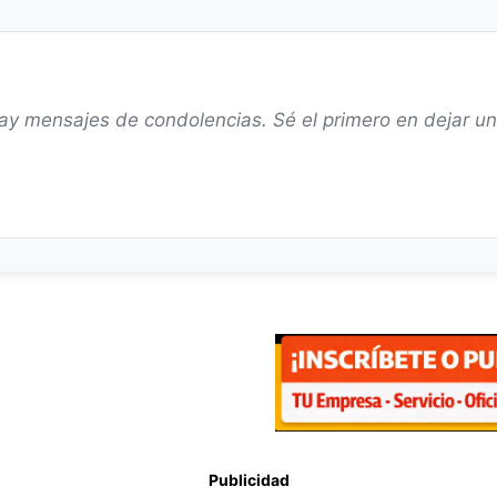
ay mensajes de condolencias. Sé el primero en dejar u
Publicidad