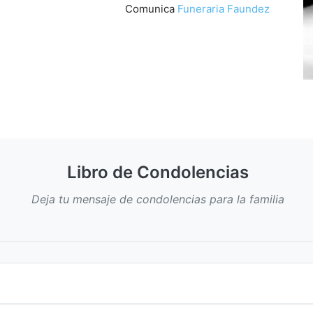
Comunica
Funeraria Faundez
Libro de Condolencias
Deja tu mensaje de condolencias para la familia