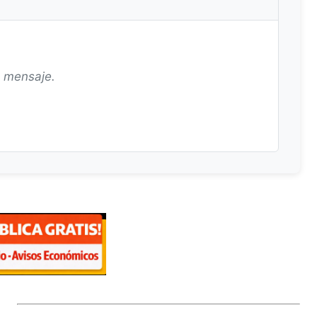
n mensaje.