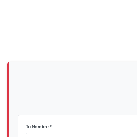
Tu Nombre *