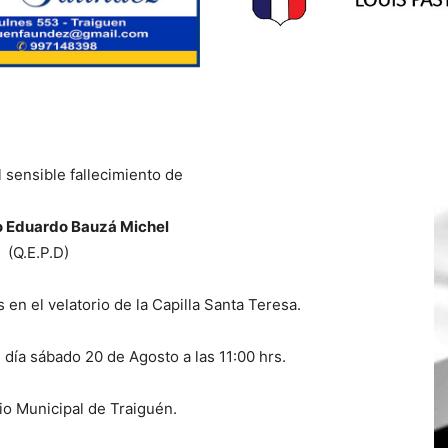
 sensible fallecimiento de
o Eduardo Bauzá Michel
(Q.E.P.D)
en el velatorio de la Capilla Santa Teresa.
 día sábado 20 de Agosto a las 11:00 hrs.
o Municipal de Traiguén.