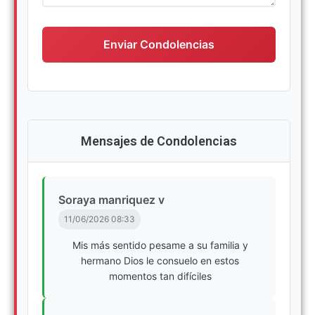
Escriba su mensaje de condolencias
Enviar Condolencias
Mensajes de Condolencias
Soraya manriquez v
11/06/2026 08:33
Mis más sentido pesame a su familia y
hermano Dios le consuelo en estos
momentos tan difíciles