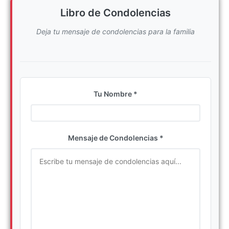
Libro de Condolencias
Deja tu mensaje de condolencias para la familia
Tu Nombre *
Ingrese su nombre completo
Mensaje de Condolencias *