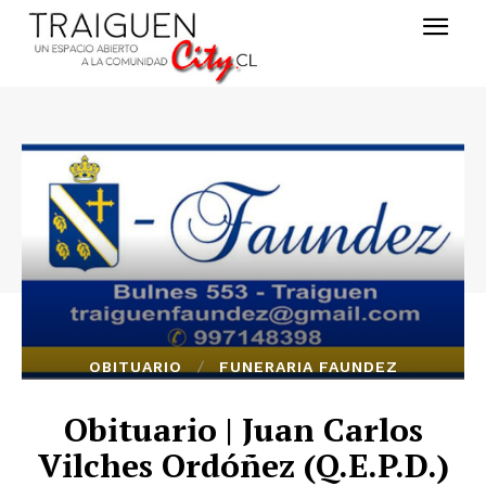
OBITUARIO
FUNERARIA FAUNDEZ
Obituario | Juan Carlos
Vilches Ordóñez (Q.E.P.D.)