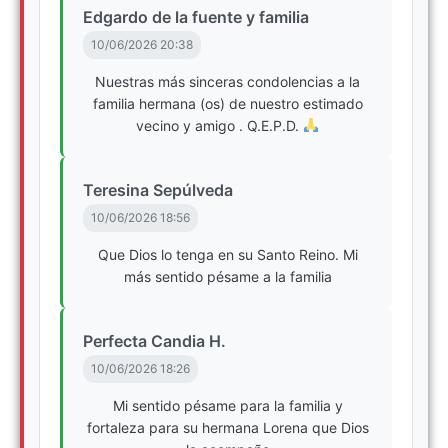
Edgardo de la fuente y familia
10/06/2026 20:38
Nuestras más sinceras condolencias a la
familia hermana (os) de nuestro estimado
vecino y amigo . Q.E.P.D.
Teresina Sepúlveda
10/06/2026 18:56
Que Dios lo tenga en su Santo Reino. Mi
más sentido pésame a la familia
Perfecta Candia H.
10/06/2026 18:26
Mi sentido pésame para la familia y
fortaleza para su hermana Lorena que Dios