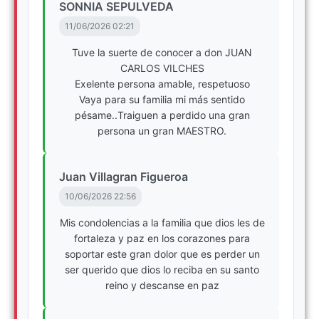
SONNIA SEPULVEDA
11/06/2026 02:21
Tuve la suerte de conocer a don JUAN
CARLOS VILCHES
Exelente persona amable, respetuoso
Vaya para su familia mi más sentido
pésame..Traiguen a perdido una gran
persona un gran MAESTRO.
Juan Villagran Figueroa
10/06/2026 22:56
Mis condolencias a la familia que dios les de
fortaleza y paz en los corazones para
soportar este gran dolor que es perder un
ser querido que dios lo reciba en su santo
reino y descanse en paz