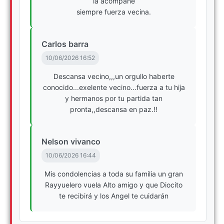
la acompañe
siempre fuerza vecina.
Carlos barra
10/06/2026 16:52
Descansa vecino,,,un orgullo haberte
conocido...exelente vecino...fuerza a tu hija
y hermanos por tu partida tan
pronta,,descansa en paz.!!
Nelson vivanco
10/06/2026 16:44
Mis condolencias a toda su familia un gran
Rayyuelero vuela Alto amigo y que Diocito
te recibirá y los Angel te cuidarán