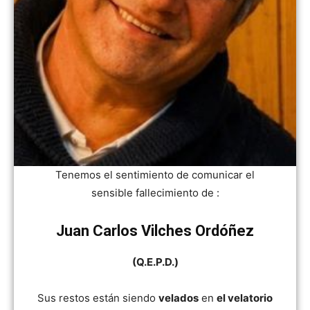
Tenemos el sentimiento de comunicar el
sensible fallecimiento de :
Juan Carlos Vilches Ordóñez
(Q.E.P.D.)
Sus restos están siendo
velados
en
el velatorio