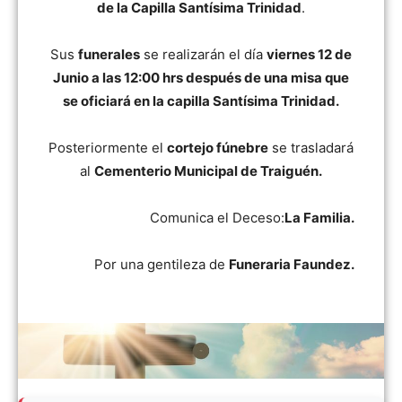
de la Capilla Santísima Trinidad
.
Sus
funerales
se realizarán el día
viernes 12 de
Junio a las 12:00 hrs después de una misa que
se oficiará en la capilla Santísima Trinidad.
Posteriormente el
cortejo fúnebre
se trasladará
al
Cementerio Municipal de Traiguén.
Comunica el Deceso:
La Familia.
Por una gentileza de
Funeraria Faundez.