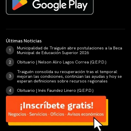
Últimas Noticias
Municipalidad de Traiguén abre postulaciones a la Beca
Municipal de Educación Superior 2026
Obituario | Nelson Aliro Lagos Correa (Q.E.P.D.)
Traiguén consolida su recuperación tras el temporal:
mejoran las condiciones, continúan las ayudas y hoy se
esperan definiciones sobre recursos regionales
Obituario | Inés Faundez Linero (Q.E.P.D.)