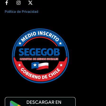
Política de Privacidad