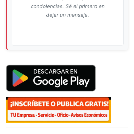
condolencias. Sé el primero en
dejar un mensaje.