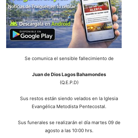
Se comunica el sensible fallecimiento de
Juan de Dios Lagos Bahamondes
(Q.E.P.D)
Sus restos están siendo velados en la Iglesia
Evangélica Metodista Pentecostal.
Sus funerales se realizarán el día martes 09 de
agosto a las 10:00 hrs.