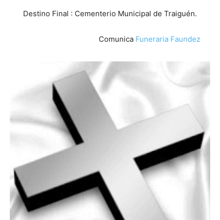
Destino Final : Cementerio Municipal de Traiguén.
Comunica
Funeraria Faundez