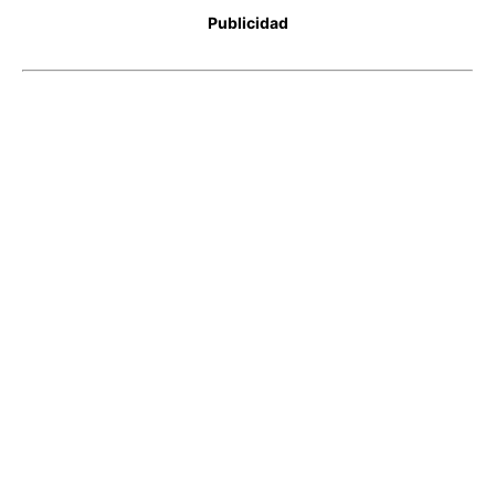
Publicidad