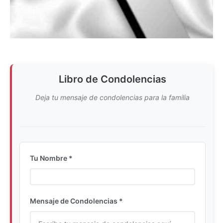
Libro de Condolencias
Deja tu mensaje de condolencias para la familia
Tu Nombre *
Ingrese su nombre completo
Mensaje de Condolencias *