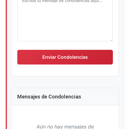
Escriba su mensaje de condolencias
Enviar Condolencias
Mensajes de Condolencias
Aún no hay mensajes de