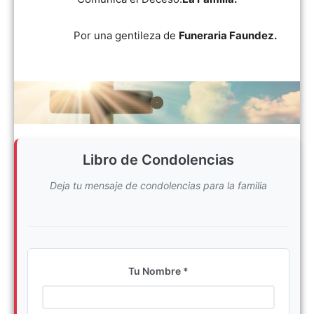
Por una gentileza de
Funeraria Faundez.
Libro de Condolencias
Deja tu mensaje de condolencias para la familia
Tu Nombre *