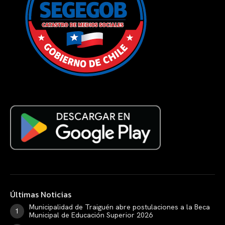
Últimas Noticias
Municipalidad de Traiguén abre postulaciones a la Beca
Municipal de Educación Superior 2026