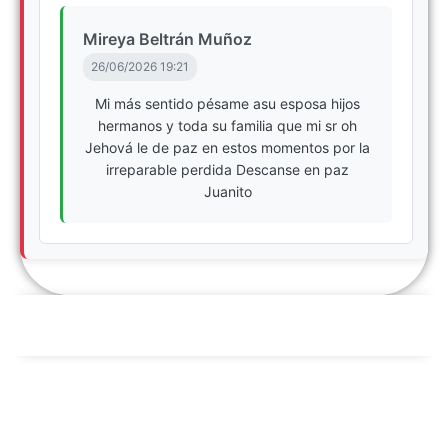
Mireya Beltrán Muñoz
26/06/2026 19:21
Mi más sentido pésame asu esposa hijos
hermanos y toda su familia que mi sr oh
Jehová le de paz en estos momentos por la
irreparable perdida Descanse en paz
Juanito