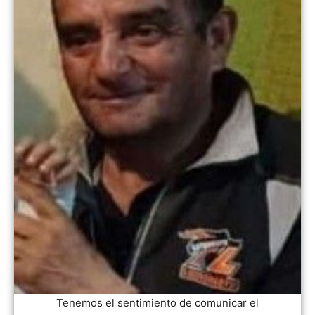
Tenemos el sentimiento de comunicar el