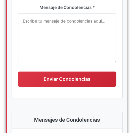
Ingrese su nombre completo
Mensaje de Condolencias *
Escriba su mensaje de condolencias
Enviar Condolencias
Mensajes de Condolencias