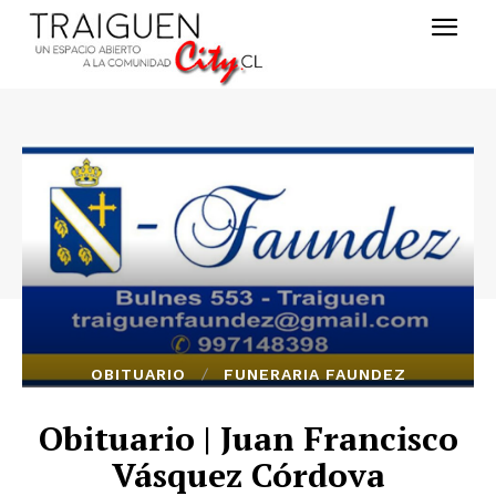
OBITUARIO
FUNERARIA FAUNDEZ
Obituario | Juan Francisco
Vásquez Córdova