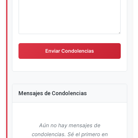
Escriba su mensaje de condolencias
Enviar Condolencias
Mensajes de Condolencias
Aún no hay mensajes de
condolencias. Sé el primero en