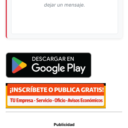
dejar un mensaje.
Publicidad