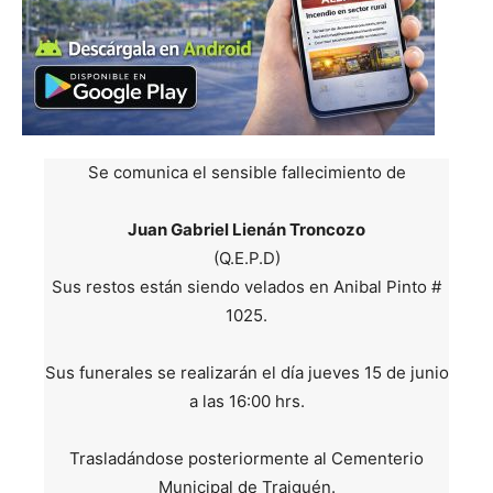
Se comunica el sensible fallecimiento de
Juan Gabriel Lienán Troncozo
(Q.E.P.D)
Sus restos están siendo velados en Anibal Pinto #
1025.
Sus funerales se realizarán el día jueves 15 de junio
a las 16:00 hrs.
Trasladándose posteriormente al Cementerio
Municipal de Traiguén.