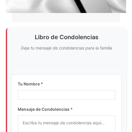
Libro de Condolencias
Deja tu mensaje de condolencias para la familia
Tu Nombre *
Ingrese su nombre completo
Mensaje de Condolencias *