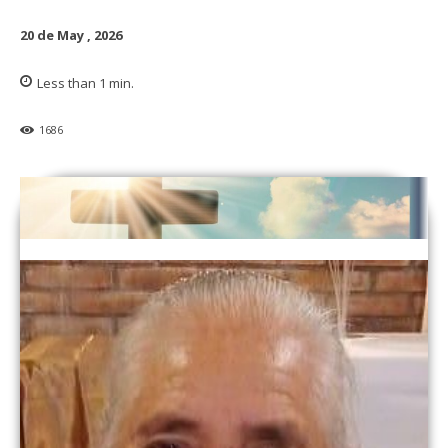
20 de May , 2026
Less than 1
min.
1686