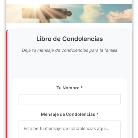
Libro de Condolencias
Deja tu mensaje de condolencias para la familia
Tu Nombre *
Ingrese su nombre completo
Mensaje de Condolencias *