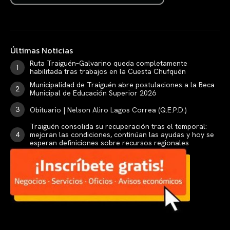
Últimas Noticias
Ruta Traiguén–Galvarino queda completamente
habilitada tras trabajos en la Cuesta Chufquén
Municipalidad de Traiguén abre postulaciones a la Beca
Municipal de Educación Superior 2026
Obituario | Nelson Aliro Lagos Correa (Q.E.P.D.)
Traiguén consolida su recuperación tras el temporal:
mejoran las condiciones, continúan las ayudas y hoy se
esperan definiciones sobre recursos regionales