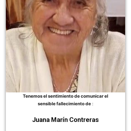
Tenemos el sentimiento de comunicar el
sensible fallecimiento de
:
Juana Marín Contreras