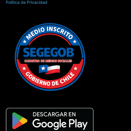
Política de Privacidad