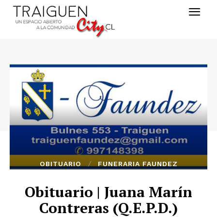
OBITUARIO
FUNERARIA FAUNDEZ
Obituario | Juana Marín
Contreras (Q.E.P.D.)