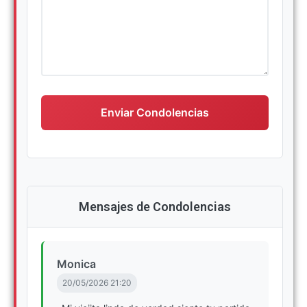
Escriba su mensaje de condolencias
Enviar Condolencias
Mensajes de Condolencias
Monica
20/05/2026 21:20