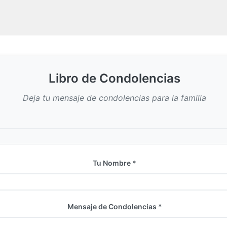
Libro de Condolencias
Deja tu mensaje de condolencias para la familia
Tu Nombre *
Mensaje de Condolencias *