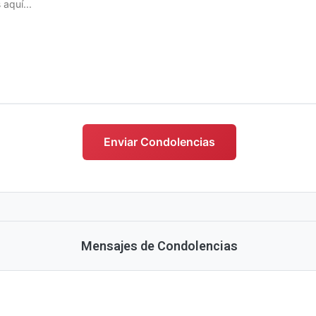
s
Enviar Condolencias
Mensajes de Condolencias