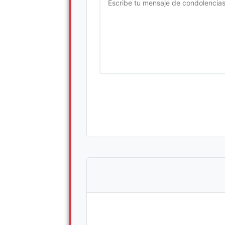
Escriba su mensaje de condolencia