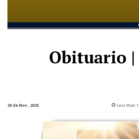
Obituario 
20 de Nov , 2025
Less than 1