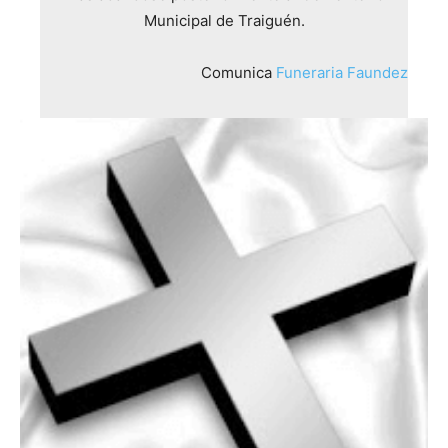
Municipal de Traiguén.
Comunica
Funeraria Faundez