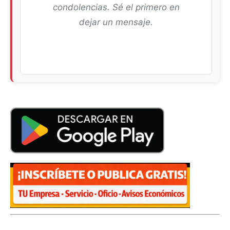
condolencias. Sé el primero en
dejar un mensaje.