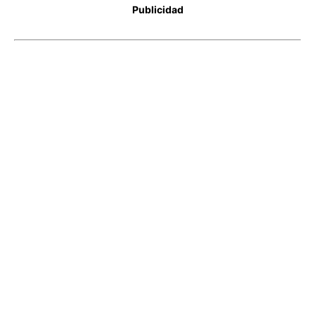
Publicidad