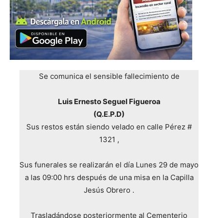
Se comunica el sensible fallecimiento de
Luis Ernesto Seguel Figueroa
(Q.E.P.D)
Sus restos están siendo velado en calle Pérez #
1321 ,
Sus funerales se realizarán el día Lunes 29 de mayo
a las 09:00 hrs después de una misa en la Capilla
Jesús Obrero .
Trasladándose posteriormente al Cementerio