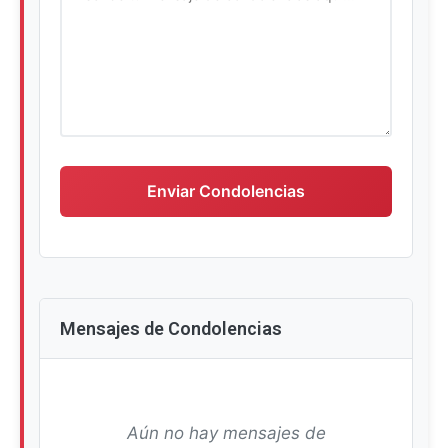
Escriba su mensaje de condolencias
Enviar Condolencias
Mensajes de Condolencias
Aún no hay mensajes de