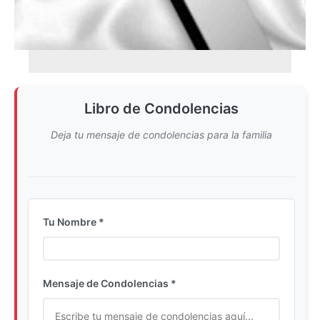
Libro de Condolencias
Deja tu mensaje de condolencias para la familia
Tu Nombre *
Ingrese su nombre completo
Mensaje de Condolencias *