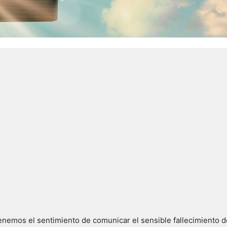
nemos el sentimiento de comunicar el sensible fallecimiento d