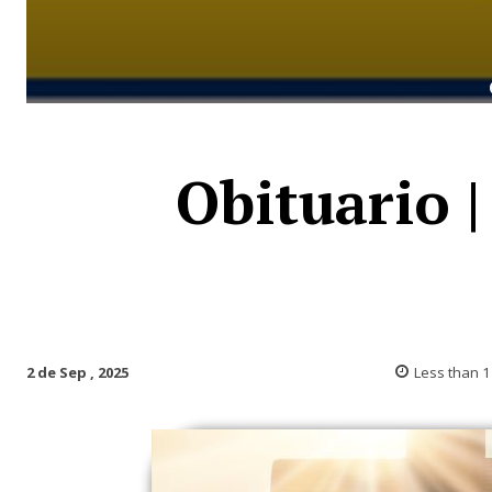
Obituario 
2 de Sep , 2025
Less than 1