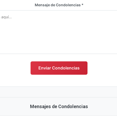
Mensaje de Condolencias *
s
Enviar Condolencias
Mensajes de Condolencias