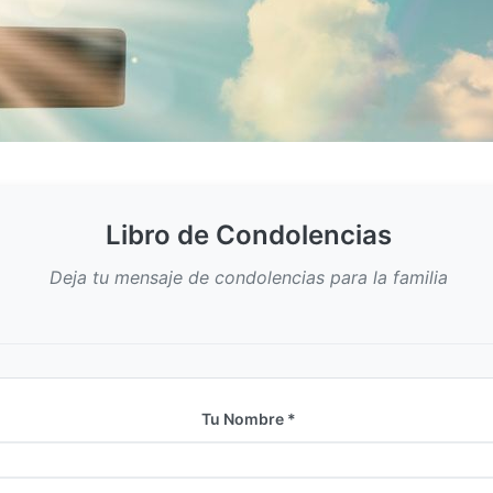
Libro de Condolencias
Deja tu mensaje de condolencias para la familia
Tu Nombre *