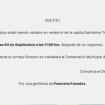
(Q.E.P.D.)
stos están siendo velados en velatorio de la capilla Santisima Tr
es 04 de Septiembre a las 11:00 hrs
. después de un responso.
nte el cortejo fúnebre se trasladará al Cementerio Municipal 
Comunica el D
Por una gentileza de
Funeraria Faundez.