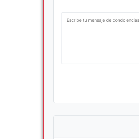
Escriba su mensaje de condolencia