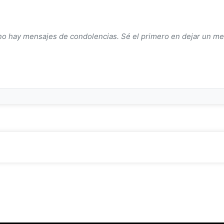
o hay mensajes de condolencias. Sé el primero en dejar un me