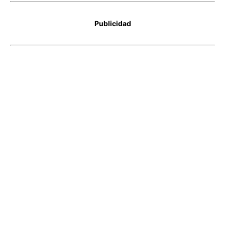
Publicidad