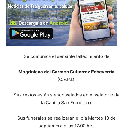
Se comunica el sensible fallecimiento de
Magdalena del Carmen Gutiérrez Echeverría
(Q.E.P.D)
Sus restos están siendo velados en el velatorio de
la Capilla San Francisco.
Sus funerales se realizarán el día Martes 13 de
septiembre a las 17:00 hrs.