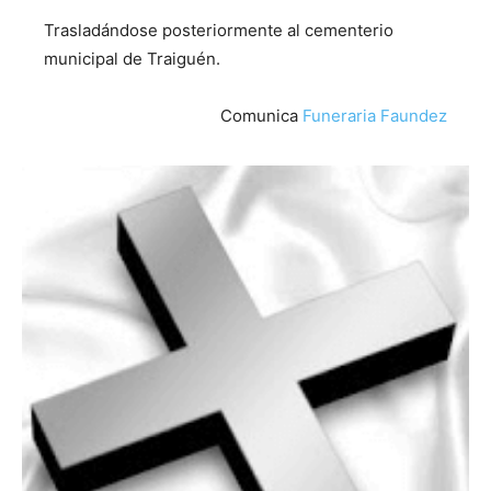
Trasladándose posteriormente al cementerio
municipal de Traiguén.
Comunica
Funeraria Faundez