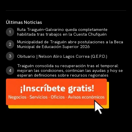
Últimas Noticias
Ruta Traiguén–Galvarino queda completamente
habilitada tras trabajos en la Cuesta Chufquén
Municipalidad de Traiguén abre postulaciones a la Beca
Municipal de Educación Superior 2026
Obituario | Nelson Aliro Lagos Correa (Q.E.P.D.)
Traiguén consolida su recuperación tras el temporal:
mejoran las condiciones, continúan las ayudas y hoy se
esperan definiciones sobre recursos regionales