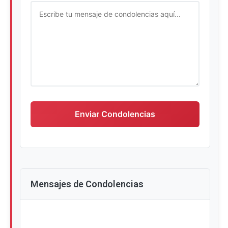
Escriba su mensaje de condolencias
Enviar Condolencias
Mensajes de Condolencias