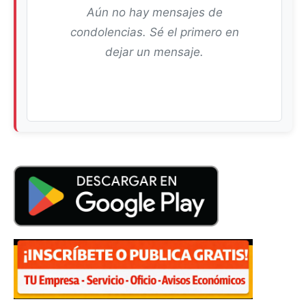
Aún no hay mensajes de
condolencias. Sé el primero en
dejar un mensaje.