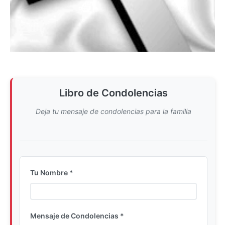
Libro de Condolencias
Deja tu mensaje de condolencias para la familia
Tu Nombre *
Ingrese su nombre completo
Mensaje de Condolencias *