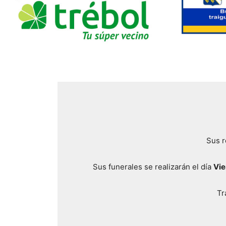
Sus r
Sus funerales se realizarán el día
Vie
Tr