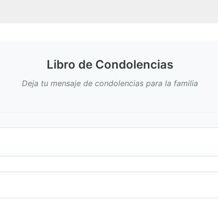
Libro de Condolencias
Deja tu mensaje de condolencias para la familia