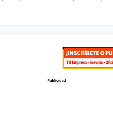
Publicidad