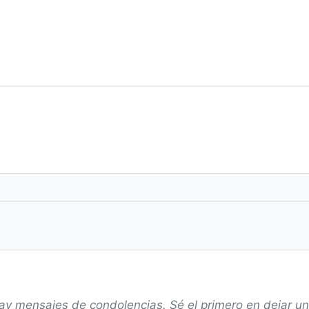
ay mensajes de condolencias. Sé el primero en dejar u