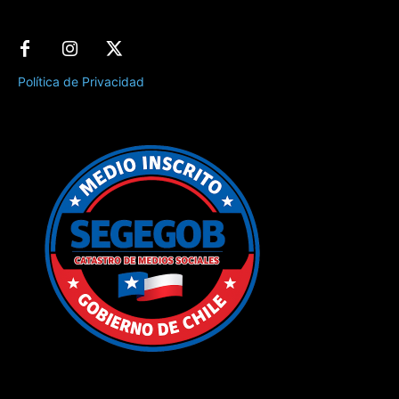
Política de Privacidad