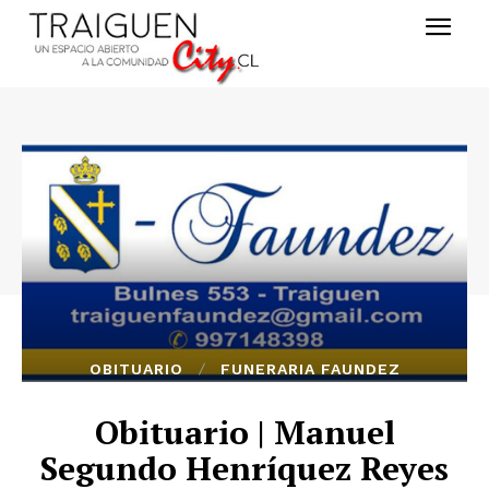
OBITUARIO
FUNERARIA FAUNDEZ
Obituario | Manuel
Segundo Henríquez Reyes