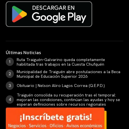
Últimas Noticias
Ruta Traiguén–Galvarino queda completamente
habilitada tras trabajos en la Cuesta Chufquén
Municipalidad de Traiguén abre postulaciones a la Beca
Municipal de Educación Superior 2026
Obituario | Nelson Aliro Lagos Correa (Q.E.P.D.)
Traiguén consolida su recuperación tras el temporal:
mejoran las condiciones, continúan las ayudas y hoy se
esperan definiciones sobre recursos regionales