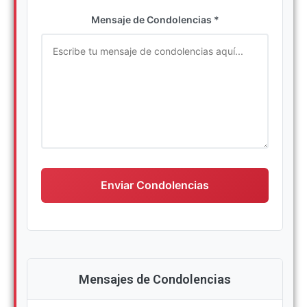
Ingrese su nombre completo
Mensaje de Condolencias *
Escriba su mensaje de condolencias
Enviar Condolencias
Mensajes de Condolencias