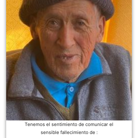
Tenemos el sentimiento de comunicar el
sensible fallecimiento de :