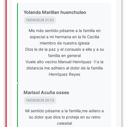
Yolanda Marillan huenchuleo
19/06/2026 21:53
Mis más sentido pésame a la familia en
especial a mi hermana en la fe Cecilia
miembro de nuestra iglesia
Dios le de la paz y el consuelo a ella y a su
familia en general
Vuele alto vecino Manuel Henríquez
a la
distancia me adhiero al dolor de la familia
Henríquez Reyes
Marisol Acuña osses
19/06/2026 20:13
Mi sentido pésame a la familia,me adiero a
su dolor que dios lo proteja en su reino
celestial