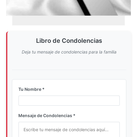
Libro de Condolencias
Deja tu mensaje de condolencias para la familia
Tu Nombre *
Ingrese su nombre completo
Mensaje de Condolencias *