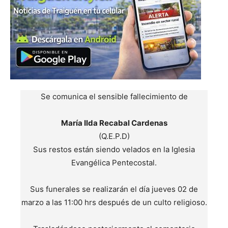
Se comunica el sensible fallecimiento de
María Ilda Recabal Cardenas
(Q.E.P.D)
Sus restos están siendo velados en la Iglesia
Evangélica Pentecostal.
Sus funerales se realizarán el día jueves 02 de
marzo a las 11:00 hrs después de un culto religioso.