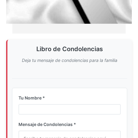
Libro de Condolencias
Deja tu mensaje de condolencias para la familia
Tu Nombre *
Ingrese su nombre completo
Mensaje de Condolencias *