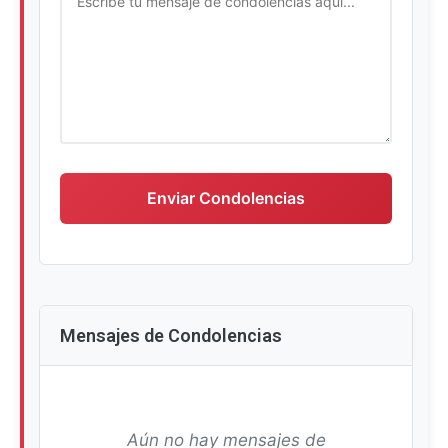
Escriba su mensaje de condolencias
Enviar Condolencias
Mensajes de Condolencias
Aún no hay mensajes de