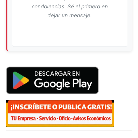
condolencias. Sé el primero en
dejar un mensaje.