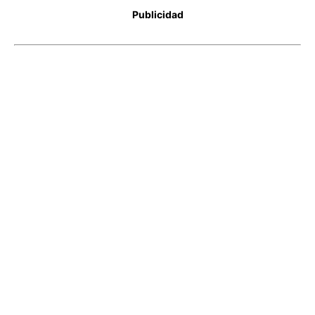
Publicidad