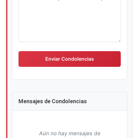
Escriba su mensaje de condolencias
Enviar Condolencias
Mensajes de Condolencias
Aún no hay mensajes de