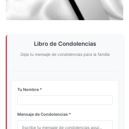
Libro de Condolencias
Deja tu mensaje de condolencias para la familia
Tu Nombre *
Ingrese su nombre completo
Mensaje de Condolencias *