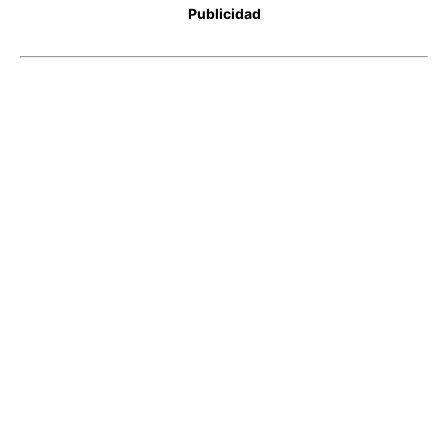
Publicidad