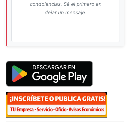
condolencias. Sé el primero en
dejar un mensaje.