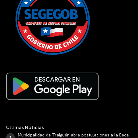
Últimas Noticias
Municipalidad de Traiguén abre postulaciones a la Beca