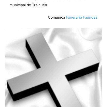
municipal de Traiguén.
Comunica
Funeraria Faundez