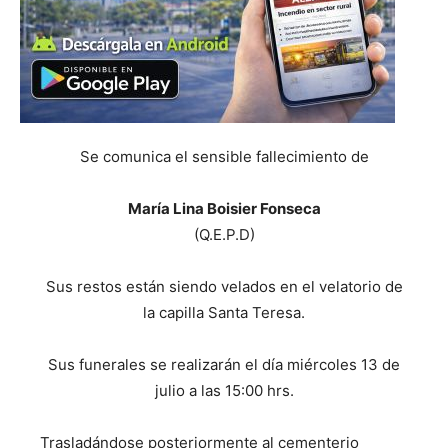
Se comunica el sensible fallecimiento de
María Lina Boisier Fonseca
(Q.E.P.D)
Sus restos están siendo velados en el velatorio de
la capilla Santa Teresa.
Sus funerales se realizarán el día miércoles 13 de
julio a las 15:00 hrs.
Trasladándose posteriormente al cementerio