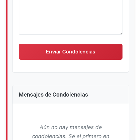
Escriba su mensaje de condolencias
Enviar Condolencias
Mensajes de Condolencias
Aún no hay mensajes de
condolencias. Sé el primero en