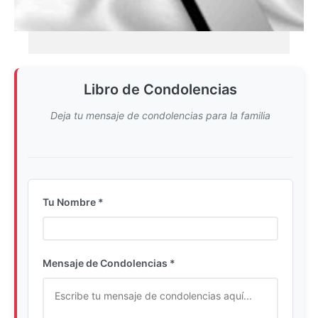
Libro de Condolencias
Deja tu mensaje de condolencias para la familia
Tu Nombre *
Ingrese su nombre completo
Mensaje de Condolencias *