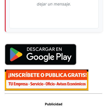
dejar un mensaje.
Publicidad