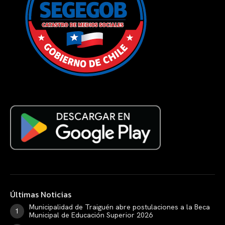
Últimas Noticias
Municipalidad de Traiguén abre postulaciones a la Beca
Municipal de Educación Superior 2026