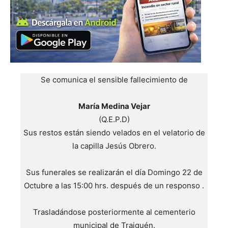
Se comunica el sensible fallecimiento de
María Medina Vejar
(Q.E.P.D)
Sus restos están siendo velados en el velatorio de
la capilla Jesús Obrero.
Sus funerales se realizarán el día Domingo 22 de
Octubre a las 15:00 hrs. después de un responso .
Trasladándose posteriormente al cementerio
municipal de Traiguén.