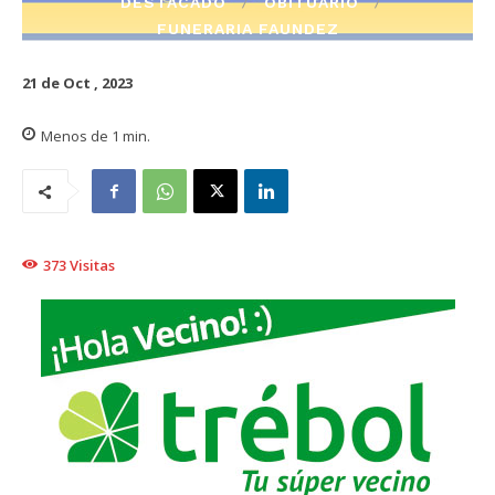
DESTACADO
OBITUARIO
FUNERARIA FAUNDEZ
21 de Oct , 2023
Menos de 1
min.
373
Visitas