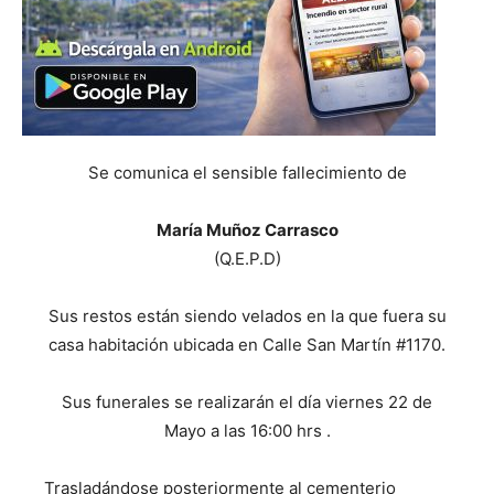
Se comunica el sensible fallecimiento de
María Muñoz Carrasco
(Q.E.P.D)
Sus restos están siendo velados en la que fuera su
casa habitación ubicada en Calle San Martín #1170.
Sus funerales se realizarán el día viernes 22 de
Mayo a las 16:00 hrs .
Trasladándose posteriormente al cementerio