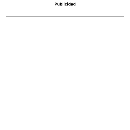
Publicidad