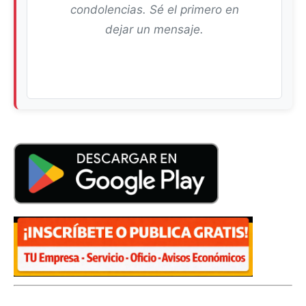
condolencias. Sé el primero en
dejar un mensaje.