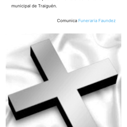
municipal de Traiguén.
Comunica
Funeraria Faundez