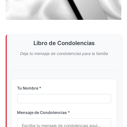
Libro de Condolencias
Deja tu mensaje de condolencias para la familia
Tu Nombre *
Ingrese su nombre completo
Mensaje de Condolencias *