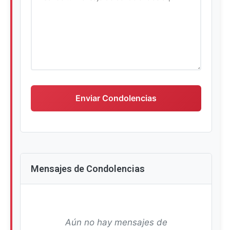
Escriba su mensaje de condolencias
Enviar Condolencias
Mensajes de Condolencias
Aún no hay mensajes de