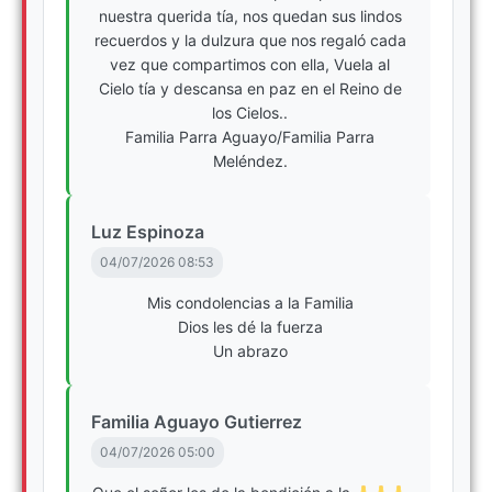
nuestra querida tía, nos quedan sus lindos
recuerdos y la dulzura que nos regaló cada
vez que compartimos con ella, Vuela al
Cielo tía y descansa en paz en el Reino de
los Cielos..
Familia Parra Aguayo/Familia Parra
Meléndez.
Luz Espinoza
04/07/2026 08:53
Mis condolencias a la Familia
Dios les dé la fuerza
Un abrazo
Familia Aguayo Gutierrez
04/07/2026 05:00