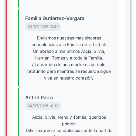
Familia Gutiérrez-Vergara
04/07/2026 12:39
Enviamos nuestras mas sinceras
condolencias a la Familia de la tia Lali.
Un abrazo a mis primos Alicia, Silvia,
Hernán, Tomás y a toda la Familia.
\"La partida de una madre es un dolor
profundo pero mientras se recuerda sigue
viva en nuestro corazón\"
Astrid Parra
04/07/2026 10:13
Alicia, Silvia, Nano y Tomás, queridos
primos:
Difícil expresar condolencias ante la partida