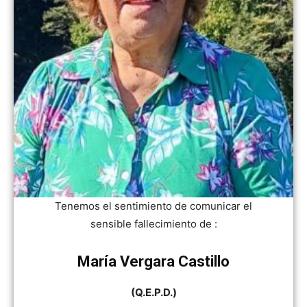
Tenemos el sentimiento de comunicar el
sensible fallecimiento de :
María Vergara Castillo
(Q.E.P.D.)