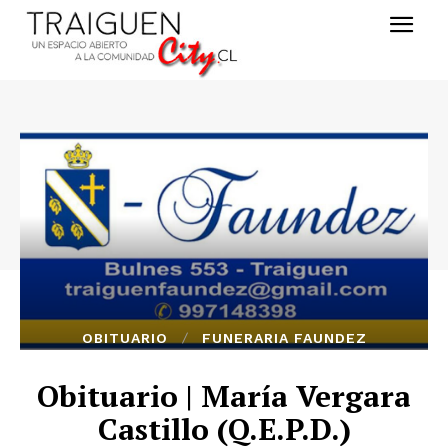
OBITUARIO
FUNERARIA FAUNDEZ
Obituario | María Vergara
Castillo (Q.E.P.D.)