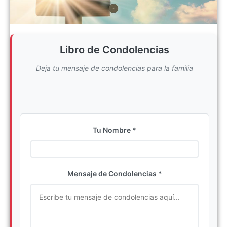
Libro de Condolencias
Deja tu mensaje de condolencias para la familia
Tu Nombre *
Ingrese su nombre completo
Mensaje de Condolencias *