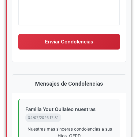
Escriba su mensaje de condolencias
Enviar Condolencias
Mensajes de Condolencias
Familia Yout Quilaleo nuestras
04/07/2026 17:31
Nuestras más sinceras condolencias a sus
hijos. QEPD.