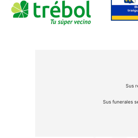
Sus r
Sus funerales se