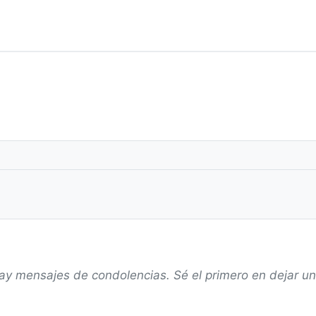
ay mensajes de condolencias. Sé el primero en dejar u