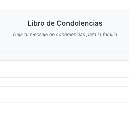
Libro de Condolencias
Deja tu mensaje de condolencias para la familia