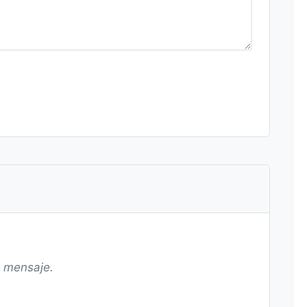
n mensaje.