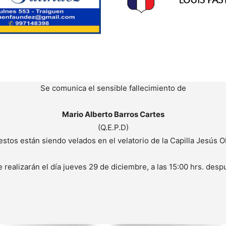
Se comunica el sensible fallecimiento de
Mario Alberto Barros Cartes
(Q.E.P.D)
estos están siendo velados en el velatorio de la Capilla Jesús O
 realizarán el día jueves 29 de diciembre, a las 15:00 hrs. des