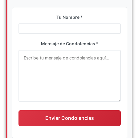
Tu Nombre *
Ingrese su nombre completo
Mensaje de Condolencias *
Escriba su mensaje de condolencias
Enviar Condolencias