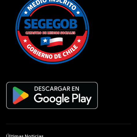
Últimas Noticias