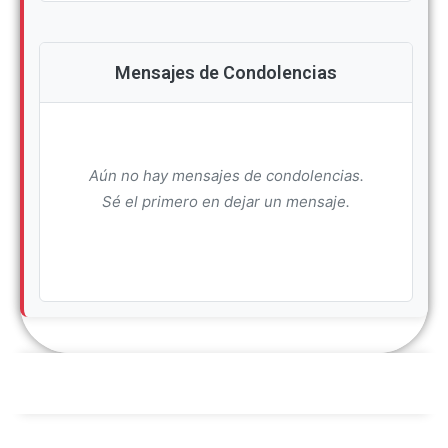
Mensajes de Condolencias
Aún no hay mensajes de condolencias.
Sé el primero en dejar un mensaje.