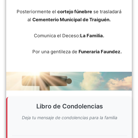
Posteriormente el
cortejo fúnebre
se trasladará
al
Cementerio Municipal de Traiguén.
Comunica el Deceso:
La Familia.
Por una gentileza de
Funeraria Faundez.
Libro de Condolencias
Deja tu mensaje de condolencias para la familia