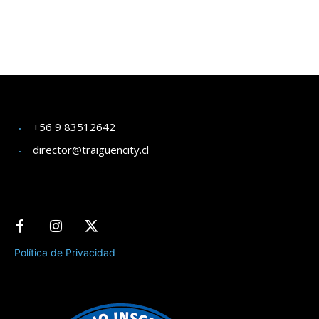
+56 9 83512642
director@traiguencity.cl
Política de Privacidad