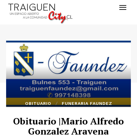
OBITUARIO
FUNERARIA FAUNDEZ
Obituario |Mario Alfredo
Gonzalez Aravena