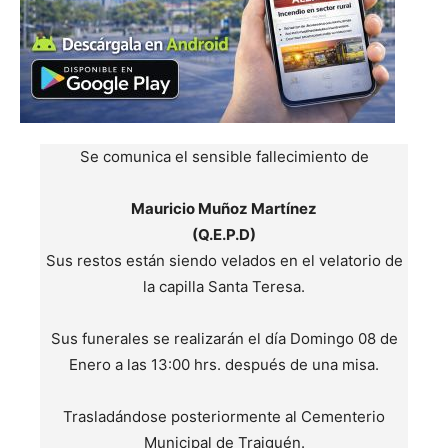
Se comunica el sensible fallecimiento de
Mauricio Muñoz Martínez
(Q.E.P.D)
Sus restos están siendo velados en el velatorio de
la capilla Santa Teresa.
Sus funerales se realizarán el día Domingo 08 de
Enero a las 13:00 hrs. después de una misa.
Trasladándose posteriormente al Cementerio
Municipal de Traiguén.