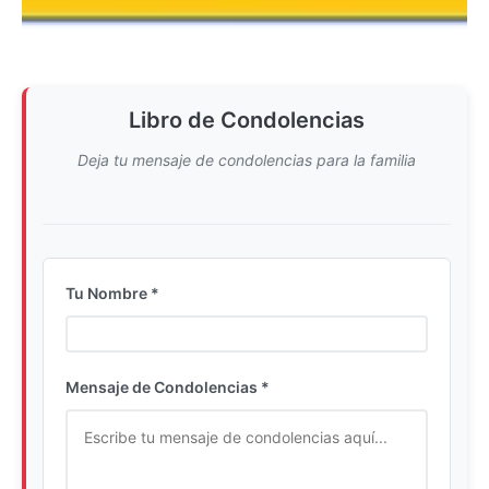
Libro de Condolencias
Deja tu mensaje de condolencias para la familia
Tu Nombre *
Ingrese su nombre completo
Mensaje de Condolencias *