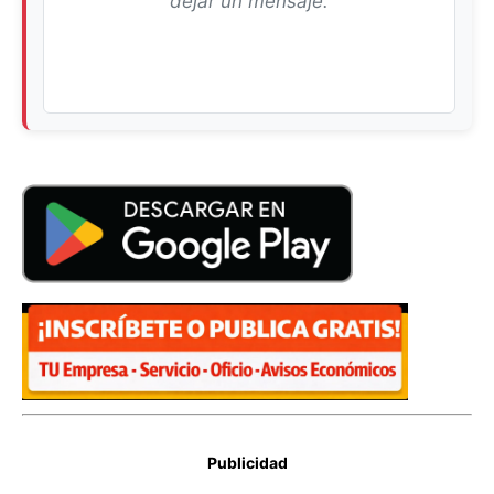
dejar un mensaje.
Publicidad