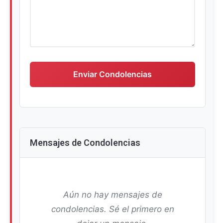
Escriba su mensaje de condolencias
Enviar Condolencias
Mensajes de Condolencias
Aún no hay mensajes de
condolencias. Sé el primero en