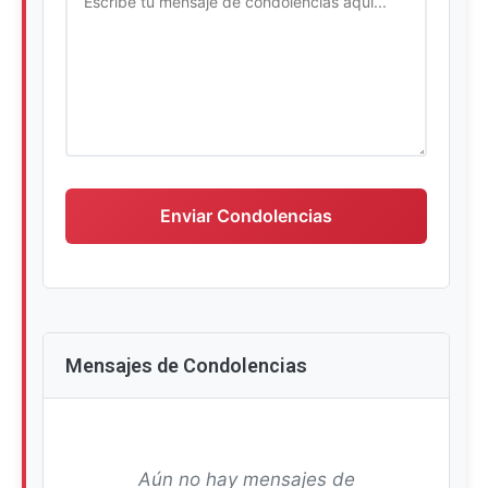
Escriba su mensaje de condolencias
Enviar Condolencias
Mensajes de Condolencias
Aún no hay mensajes de