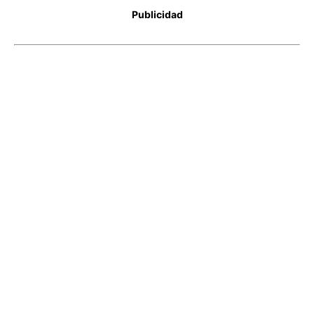
Publicidad