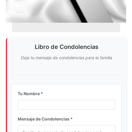
Libro de Condolencias
Deja tu mensaje de condolencias para la familia
Tu Nombre *
Ingrese su nombre completo
Mensaje de Condolencias *