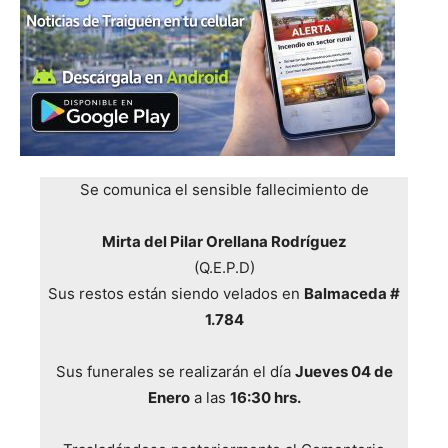
Se comunica el sensible fallecimiento de
Mirta del Pilar Orellana Rodríguez
(Q.E.P.D)
Sus restos están siendo velados en
Balmaceda #
1.784
Sus funerales se realizarán el día
Jueves 04 de
Enero
a las
16:30 hrs.