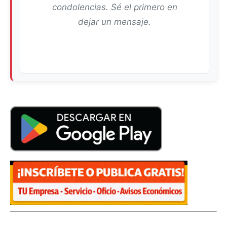
condolencias. Sé el primero en
dejar un mensaje.