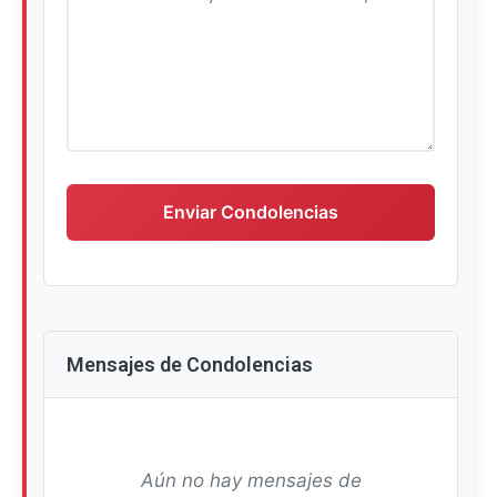
Escriba su mensaje de condolencias
Enviar Condolencias
Mensajes de Condolencias
Aún no hay mensajes de