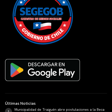
Últimas Noticias
Municipalidad de Traiguén abre postulaciones a la Beca