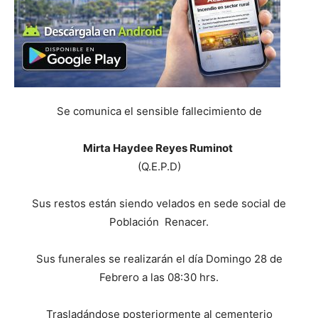
Se comunica el sensible fallecimiento de
Mirta Haydee Reyes Ruminot
(Q.E.P.D)
Sus restos están siendo velados en sede social de
Población Renacer.
Sus funerales se realizarán el día Domingo 28 de
Febrero a las 08:30 hrs.
Trasladándose posteriormente al cementerio