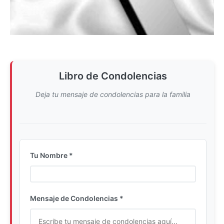
Libro de Condolencias
Deja tu mensaje de condolencias para la familia
Tu Nombre *
Ingrese su nombre completo
Mensaje de Condolencias *