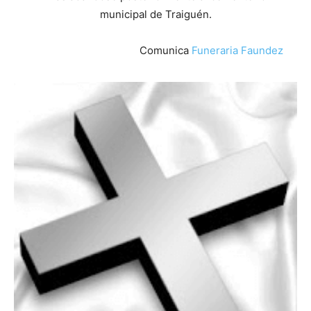
municipal de Traiguén.
Comunica
Funeraria Faundez