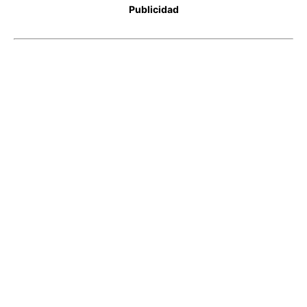
Publicidad