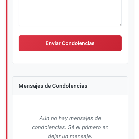
Escriba su mensaje de condolencias
Enviar Condolencias
Mensajes de Condolencias
Aún no hay mensajes de
condolencias. Sé el primero en
dejar un mensaje.