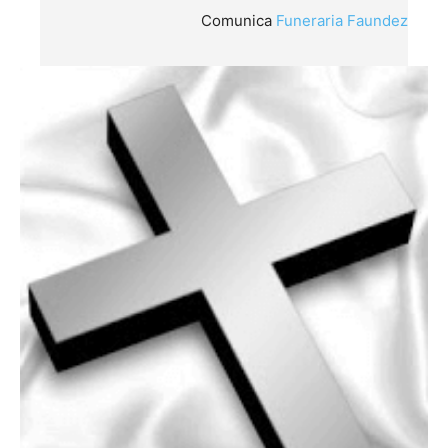
Comunica
Funeraria Faundez