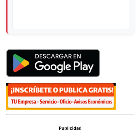
Publicidad