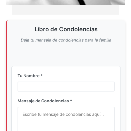
Libro de Condolencias
Deja tu mensaje de condolencias para la familia
Tu Nombre *
Ingrese su nombre completo
Mensaje de Condolencias *