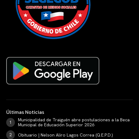
Últimas Noticias
Municipalidad de Traiguén abre postulaciones a la Beca
Municipal de Educación Superior 2026
Obituario | Nelson Aliro Lagos Correa (Q.E.P.D.)