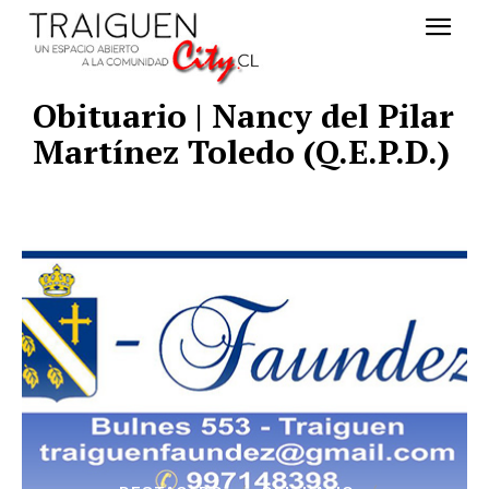
Obituario | Nancy del Pilar
Martínez Toledo (Q.E.P.D.)