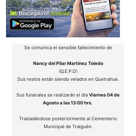
Se comunica el sensible fallecimiento de
Nancy del Pilar Martínez Toledo
(Q.E.P.D)
Sus restos están siendo velados en Quetrahue.
Sus funerales se realizarán el día
Viernes 04 de
Agosto a las 13:00 hrs.
Trasladándose posteriormente al Cementerio
Municipal de Traiguén.