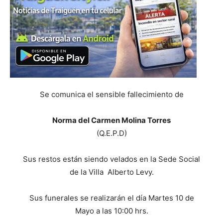
Se comunica el sensible fallecimiento de
Norma del Carmen Molina Torres
(Q.E.P.D)
Sus restos están siendo velados en la Sede Social
de la Villa Alberto Levy.
Sus funerales se realizarán el día Martes 10 de
Mayo a las 10:00 hrs.