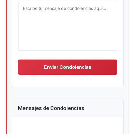
Escriba su mensaje de condolencias
Enviar Condolencias
Mensajes de Condolencias