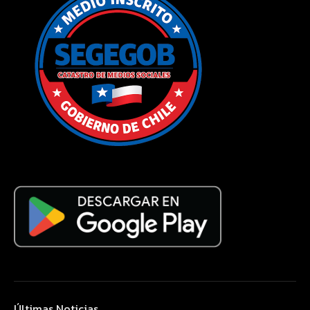
Últimas Noticias