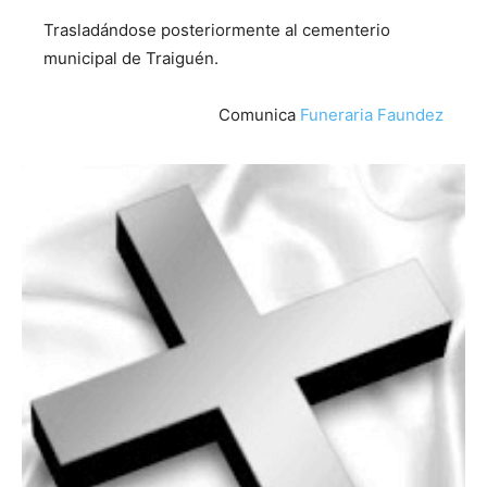
Trasladándose posteriormente al cementerio
municipal de Traiguén.
Comunica
Funeraria Faundez