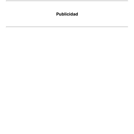
Publicidad