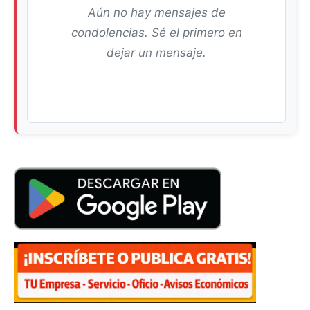
Aún no hay mensajes de
condolencias. Sé el primero en
dejar un mensaje.