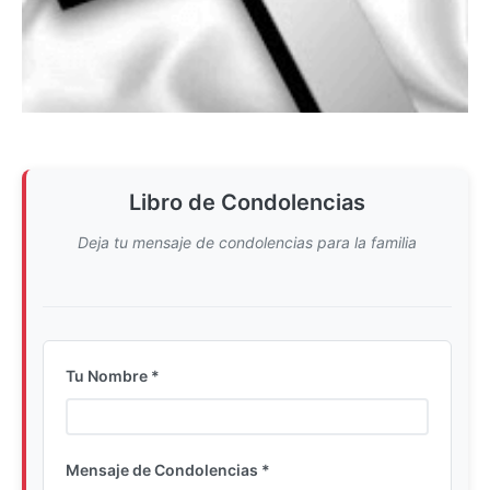
Libro de Condolencias
Deja tu mensaje de condolencias para la familia
Tu Nombre *
Ingrese su nombre completo
Mensaje de Condolencias *