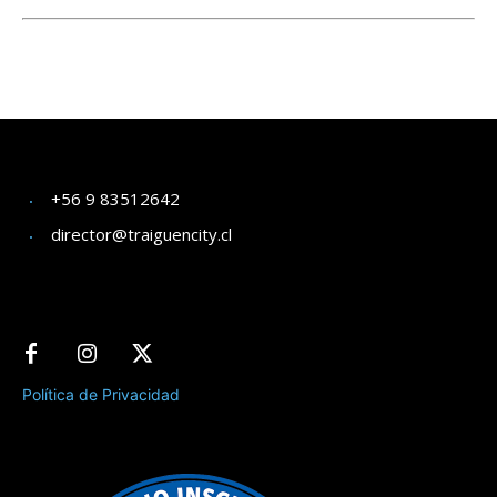
+56 9 83512642
director@traiguencity.cl
Política de Privacidad