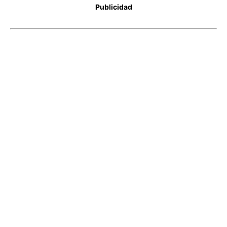
Publicidad