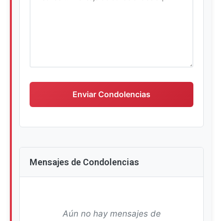
Escriba su mensaje de condolencias
Enviar Condolencias
Mensajes de Condolencias
Aún no hay mensajes de