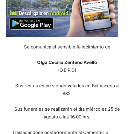
Se comunica el sensible fallecimiento de
Olga Cecilia Zenteno Avello
(Q.E.P.D)
Sus restos están siendo velados en Balmaceda #
882.
Sus funerales se realizarán el día miércoles 25 de
agosto a las 16:00 hrs.
Trasladándose posteriormente al Cementerio