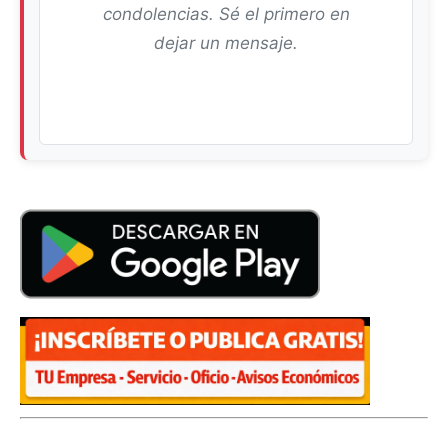
condolencias. Sé el primero en
dejar un mensaje.