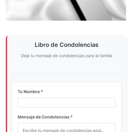
Libro de Condolencias
Deja tu mensaje de condolencias para la familia
Tu Nombre *
Ingrese su nombre completo
Mensaje de Condolencias *