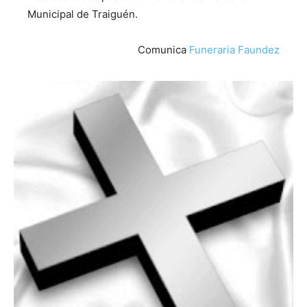
Municipal de Traiguén.
Comunica
Funeraria Faundez