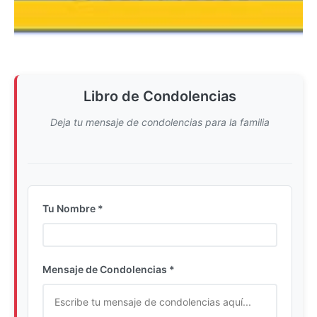
Libro de Condolencias
Deja tu mensaje de condolencias para la familia
Tu Nombre *
Ingrese su nombre completo
Mensaje de Condolencias *