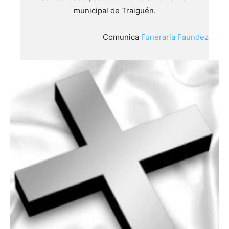
municipal de Traiguén.
Comunica
Funeraria Faundez