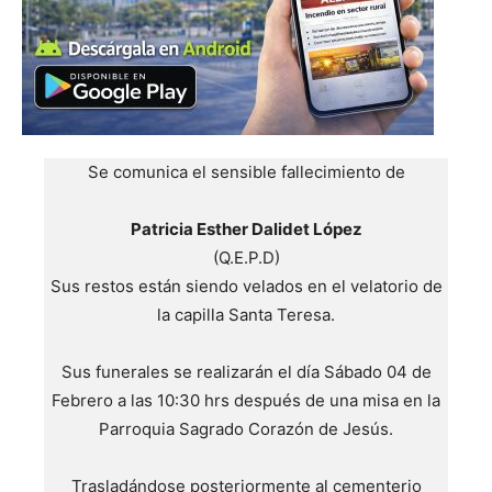
Se comunica el sensible fallecimiento de
Patricia Esther Dalidet López
(Q.E.P.D)
Sus restos están siendo velados en el velatorio de
la capilla Santa Teresa.
Sus funerales se realizarán el día Sábado 04 de
Febrero a las 10:30 hrs después de una misa en la
Parroquia Sagrado Corazón de Jesús.
Trasladándose posteriormente al cementerio