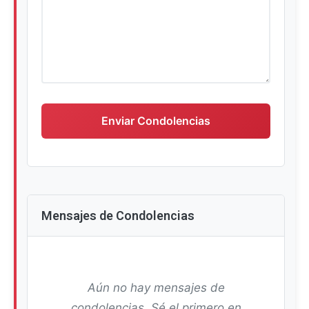
Escriba su mensaje de condolencias
Enviar Condolencias
Mensajes de Condolencias
Aún no hay mensajes de
condolencias. Sé el primero en