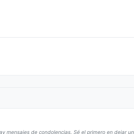
ay mensajes de condolencias. Sé el primero en dejar u