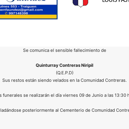
Se comunica el sensible fallecimiento de
Quinturray Contreras Niripil
(Q.E.P.D)
Sus restos están siendo velados en la Comunidad Contreras.
 funerales se realizarán el día viernes 09 de Junio a las 13:30 
sladándose posteriormente al Cementerio de Comunidad Contre