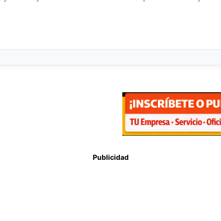
Publicidad