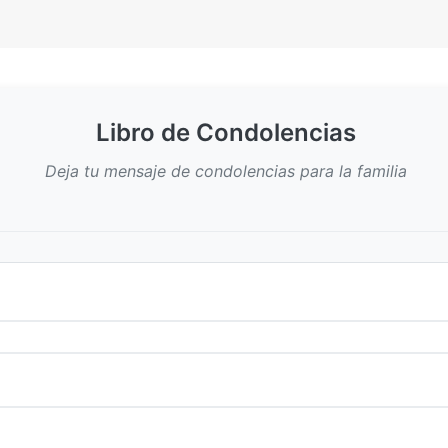
Libro de Condolencias
Deja tu mensaje de condolencias para la familia