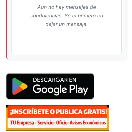
Aún no hay mensajes de
condolencias. Sé el primero en
dejar un mensaje.