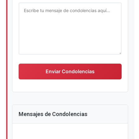
Escriba su mensaje de condolencias
Enviar Condolencias
Mensajes de Condolencias