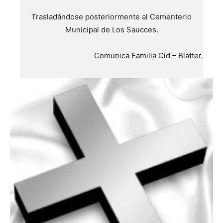
Trasladándose posteriormente al Cementerio
Municipal de Los Saucces.
Comunica Familia Cid – Blatter.