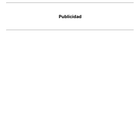
Publicidad