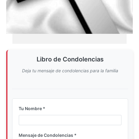
Libro de Condolencias
Deja tu mensaje de condolencias para la familia
Tu Nombre *
Ingrese su nombre completo
Mensaje de Condolencias *