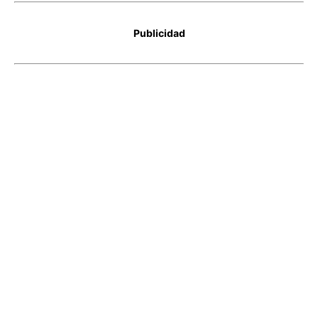
Publicidad