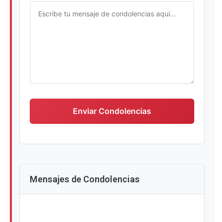
Escriba su mensaje de condolencias
Enviar Condolencias
Mensajes de Condolencias