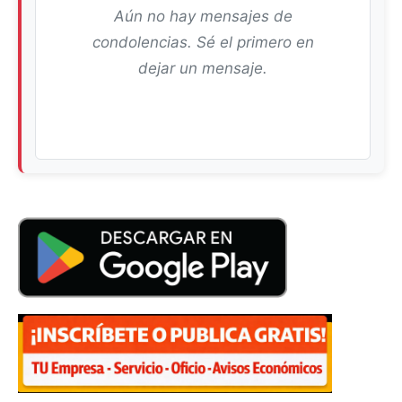
Aún no hay mensajes de
condolencias. Sé el primero en
dejar un mensaje.