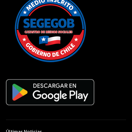
Últimas Noticias