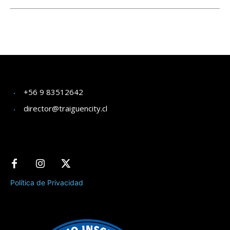
+56 9 83512642
director@traiguencity.cl
Política de Privacidad