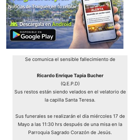
Se comunica el sensible fallecimiento de
Ricardo Enrique Tapia Bucher
(Q.E.P.D)
Sus restos están siendo velados en el velatorio de
la capilla Santa Teresa.
Sus funerales se realizarán el día miércoles 17 de
Mayo a las 11:30 hrs después de una misa en la
Parroquia Sagrado Corazón de Jesús.