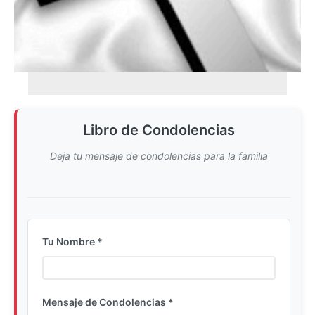
Libro de Condolencias
Deja tu mensaje de condolencias para la familia
Tu Nombre *
Ingrese su nombre completo
Mensaje de Condolencias *