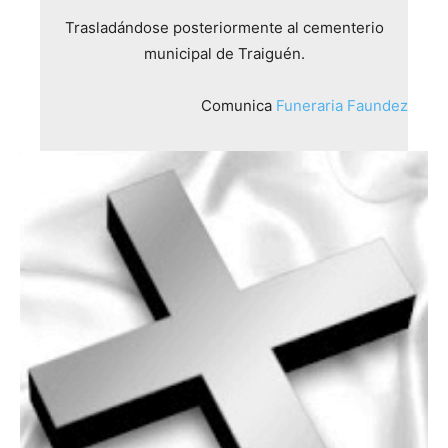
Trasladándose posteriormente al cementerio
municipal de Traiguén.
Comunica
Funeraria Faundez