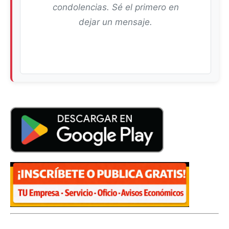
condolencias. Sé el primero en
dejar un mensaje.