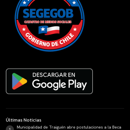
Últimas Noticias
Municipalidad de Traiguén abre postulaciones a la Beca