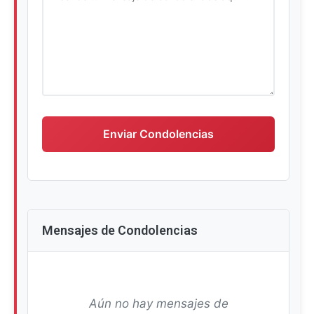
Escriba su mensaje de condolencias
Enviar Condolencias
Mensajes de Condolencias
Aún no hay mensajes de