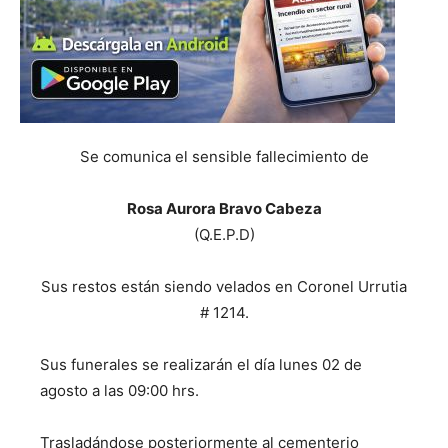
Se comunica el sensible fallecimiento de
Rosa Aurora Bravo Cabeza
(Q.E.P.D)
Sus restos están siendo velados en Coronel Urrutia
# 1214.
Sus funerales se realizarán el día lunes 02 de
agosto a las 09:00 hrs.
Trasladándose posteriormente al cementerio