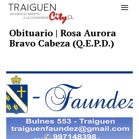
Obituario | Rosa Aurora
Bravo Cabeza (Q.E.P.D.)