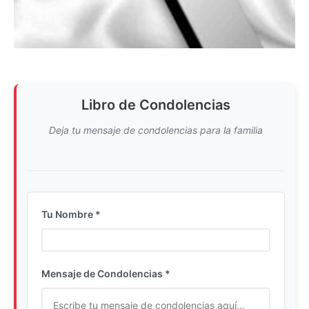
Libro de Condolencias
Deja tu mensaje de condolencias para la familia
Tu Nombre *
Ingrese su nombre completo
Mensaje de Condolencias *