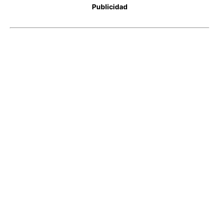
Publicidad