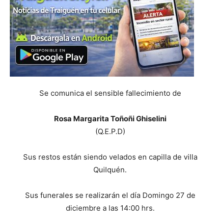
Se comunica el sensible fallecimiento de
Rosa Margarita Toñoñi Ghiselini
(Q.E.P.D)
Sus restos están siendo velados en capilla de villa
Quilquén.
Sus funerales se realizarán el día Domingo 27 de
diciembre a las 14:00 hrs.