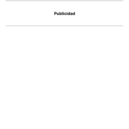
Publicidad