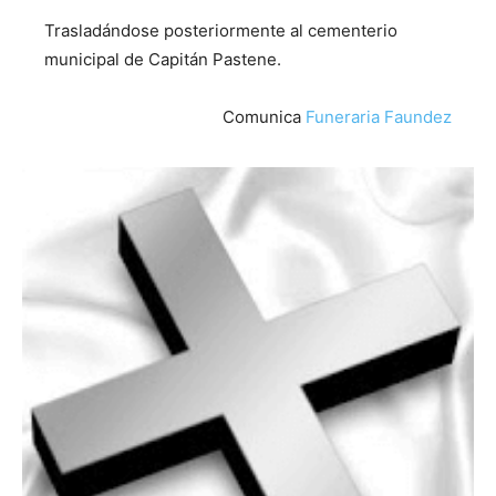
Trasladándose posteriormente al cementerio
municipal de Capitán Pastene.
Comunica
Funeraria Faundez