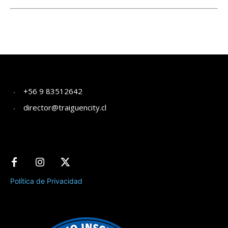
+56 9 83512642
director@traiguencity.cl
Política de Privacidad