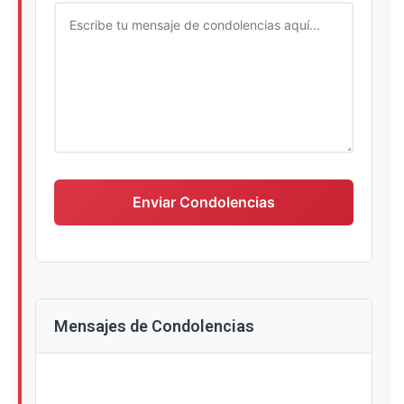
Escriba su mensaje de condolencias
Enviar Condolencias
Mensajes de Condolencias