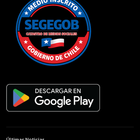
Últimas Noticias