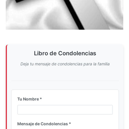
Libro de Condolencias
Deja tu mensaje de condolencias para la familia
Tu Nombre *
Ingrese su nombre completo
Mensaje de Condolencias *