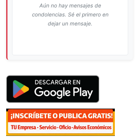
Aún no hay mensajes de
condolencias. Sé el primero en
dejar un mensaje.