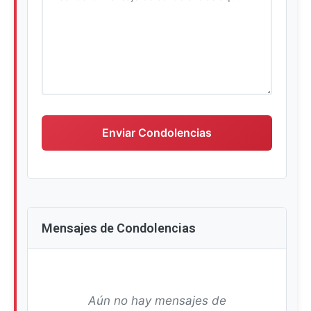
Escriba su mensaje de condolencias
Enviar Condolencias
Mensajes de Condolencias
Aún no hay mensajes de