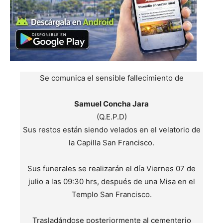
Se comunica el sensible fallecimiento de
Samuel Concha Jara
(Q.E.P.D)
Sus restos están siendo velados en el velatorio de
la Capilla San Francisco.
Sus funerales se realizarán el día Viernes 07 de
julio a las 09:30 hrs, después de una Misa en el
Templo San Francisco.
Trasladándose posteriormente al cementerio