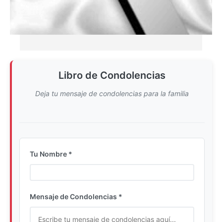
Libro de Condolencias
Deja tu mensaje de condolencias para la familia
Tu Nombre *
Ingrese su nombre completo
Mensaje de Condolencias *