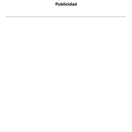
Publicidad