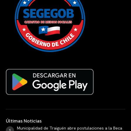
Últimas Noticias
Municipalidad de Traiguén abre postulaciones a la Beca