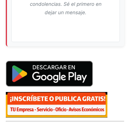
condolencias. Sé el primero en
dejar un mensaje.