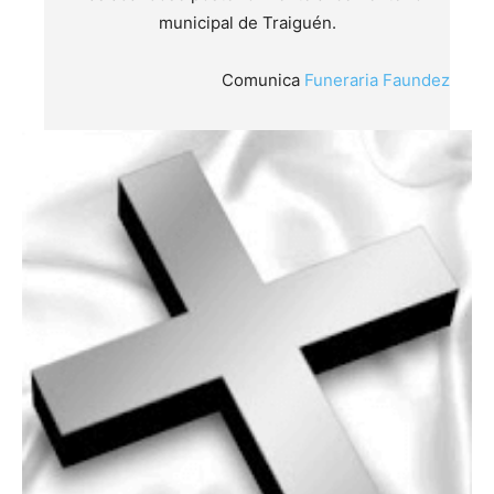
municipal de Traiguén.
Comunica
Funeraria Faundez