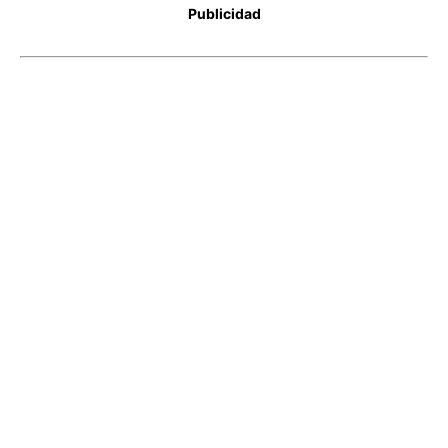
Publicidad