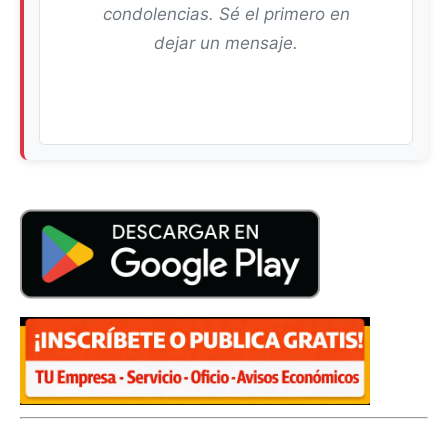
condolencias. Sé el primero en
dejar un mensaje.