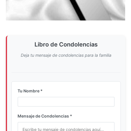
Libro de Condolencias
Deja tu mensaje de condolencias para la familia
Tu Nombre *
Ingrese su nombre completo
Mensaje de Condolencias *