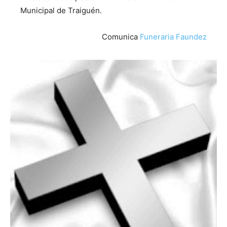
Municipal de Traiguén.
Comunica
Funeraria Faundez