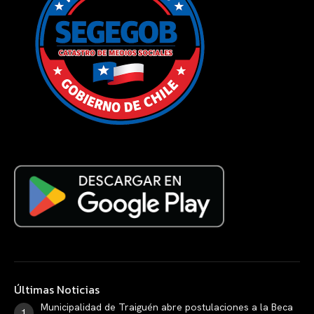
Últimas Noticias
Municipalidad de Traiguén abre postulaciones a la Beca