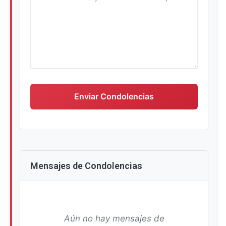
Escriba su mensaje de condolencias
Enviar Condolencias
Mensajes de Condolencias
Aún no hay mensajes de