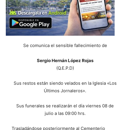
Se comunica el sensible fallecimiento de
Sergio Hernán López Rojas
(Q.E.P.D)
Sus restos están siendo velados en la Iglesia «Los
Últimos Jornaleros».
Sus funerales se realizarán el día viernes 08 de
julio a las 09:00 hrs.
Trasladándose posteriormente al Cementerio