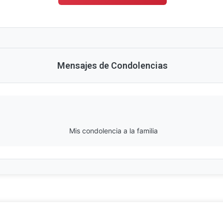
Mensajes de Condolencias
Mis condolencia a la familia