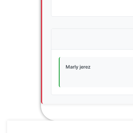
Marly jerez