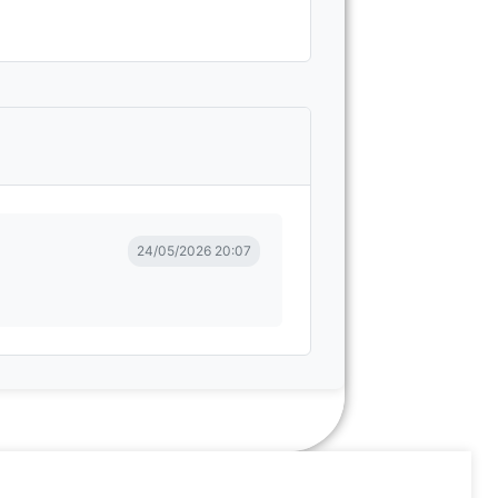
24/05/2026 20:07