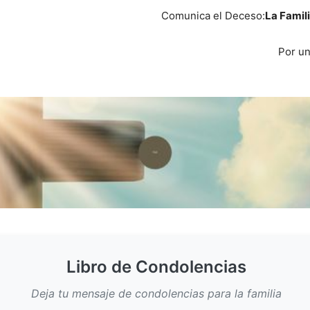
Comunica el Deceso:
La Famili
Por un
Libro de Condolencias
Deja tu mensaje de condolencias para la familia