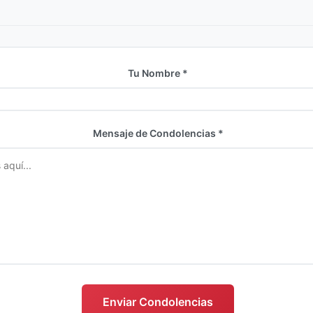
Tu Nombre *
Mensaje de Condolencias *
s
Enviar Condolencias