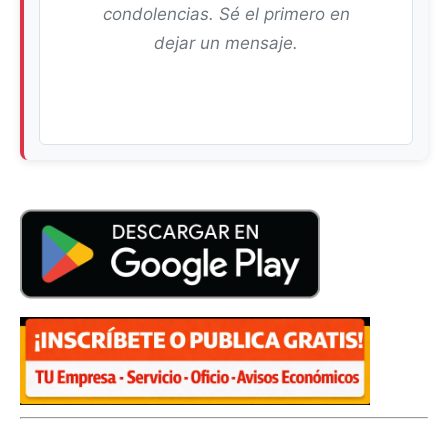
condolencias. Sé el primero en
dejar un mensaje.