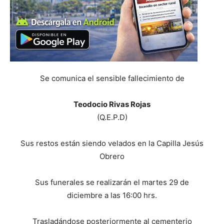
Se comunica el sensible fallecimiento de
Teodocio Rivas Rojas
(Q.E.P.D)
Sus restos están siendo velados en la Capilla Jesús
Obrero
Sus funerales se realizarán el martes 29 de
diciembre a las 16:00 hrs.
Trasladándose posteriormente al cementerio