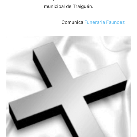
municipal de Traiguén.
Comunica
Funeraria Faundez