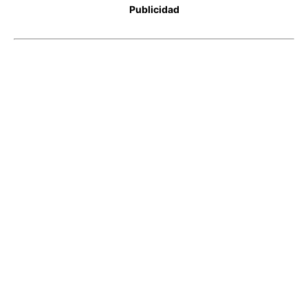
Publicidad