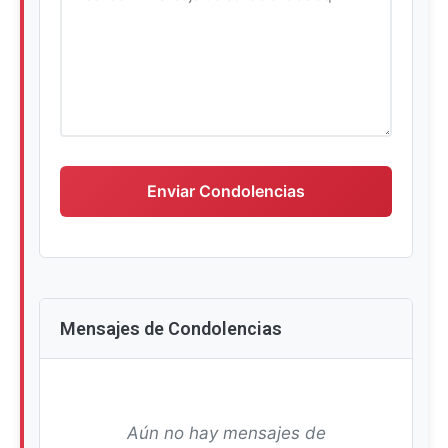
Escriba su mensaje de condolencias
Enviar Condolencias
Mensajes de Condolencias
Aún no hay mensajes de