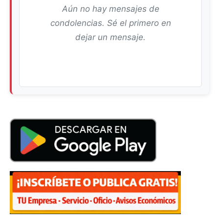
Aún no hay mensajes de
condolencias. Sé el primero en
dejar un mensaje.