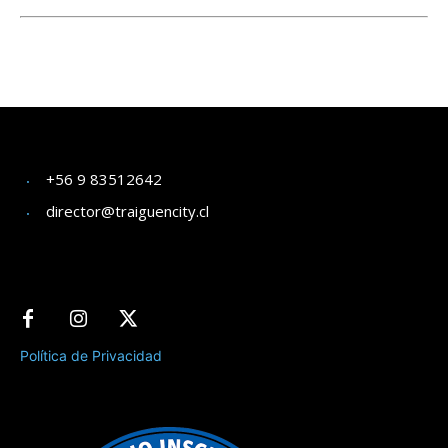
+56 9 83512642
director@traiguencity.cl
Política de Privacidad