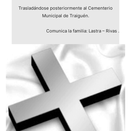
Trasladándose posteriormente al Cementerio
Municipal de Traiguén.
Comunica la familia: Lastra – Rivas .