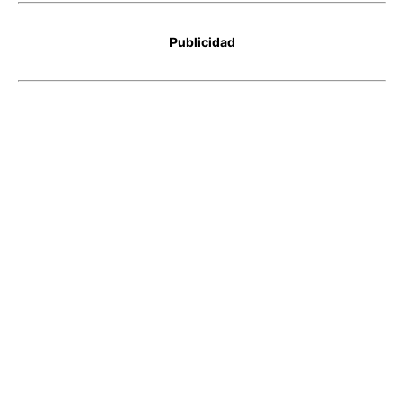
Publicidad