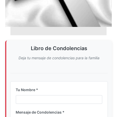
Libro de Condolencias
Deja tu mensaje de condolencias para la familia
Tu Nombre *
Ingrese su nombre completo
Mensaje de Condolencias *