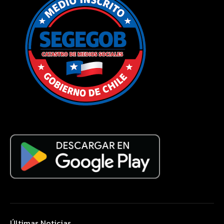
Últimas Noticias