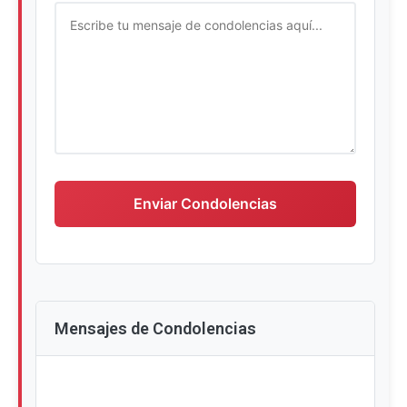
Escriba su mensaje de condolencias
Enviar Condolencias
Mensajes de Condolencias