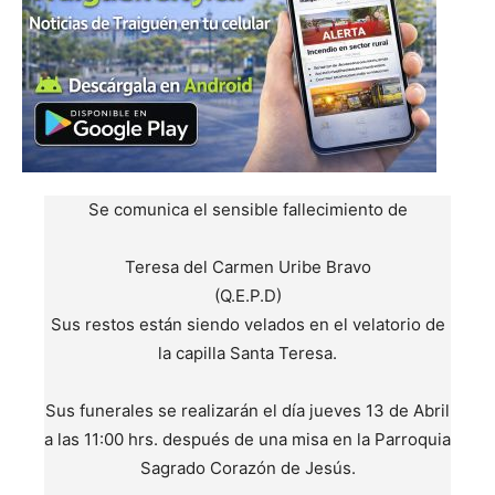
Se comunica el sensible fallecimiento de
Teresa del Carmen Uribe Bravo
(Q.E.P.D)
Sus restos están siendo velados en el velatorio de
la capilla Santa Teresa.
Sus funerales se realizarán el día jueves 13 de Abril
a las 11:00 hrs. después de una misa en la Parroquia
Sagrado Corazón de Jesús.