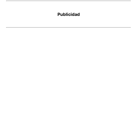
Publicidad