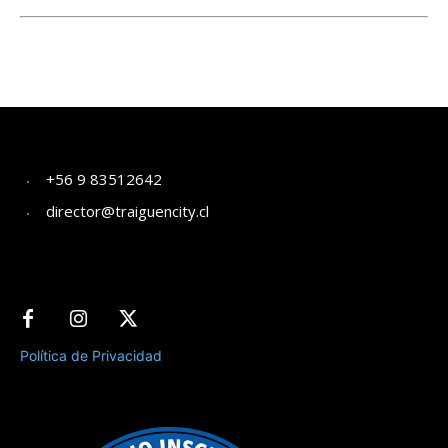
+56 9 83512642
director@traiguencity.cl
Política de Privacidad