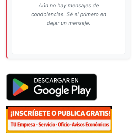
Aún no hay mensajes de
condolencias. Sé el primero en
dejar un mensaje.