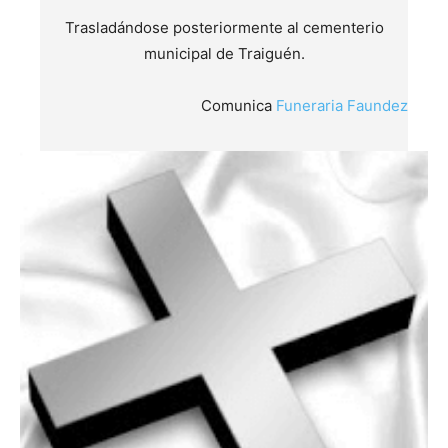
Trasladándose posteriormente al cementerio
municipal de Traiguén.
Comunica
Funeraria Faundez