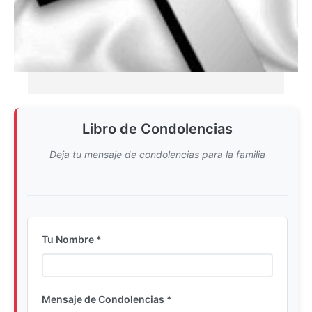
Libro de Condolencias
Deja tu mensaje de condolencias para la familia
Tu Nombre *
Ingrese su nombre completo
Mensaje de Condolencias *