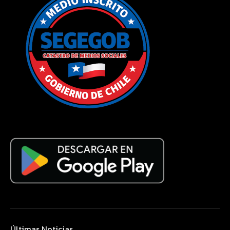
Últimas Noticias