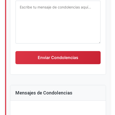
Escriba su mensaje de condolencias
Enviar Condolencias
Mensajes de Condolencias