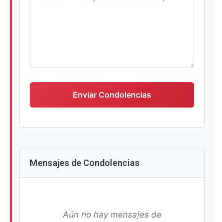
Escriba su mensaje de condolencias
Enviar Condolencias
Mensajes de Condolencias
Aún no hay mensajes de