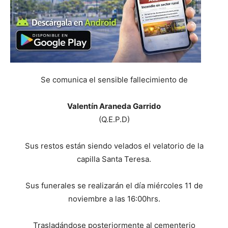
Se comunica el sensible fallecimiento de
Valentín Araneda Garrido
(Q.E.P.D)
Sus restos están siendo velados el velatorio de la
capilla Santa Teresa.
Sus funerales se realizarán el día miércoles 11 de
noviembre a las 16:00hrs.
Trasladándose posteriormente al cementerio