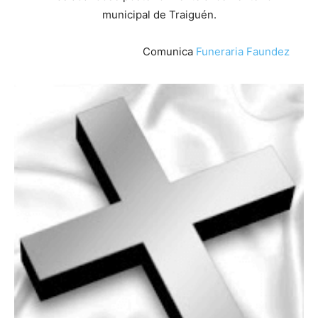
municipal de Traiguén.
Comunica
Funeraria Faundez