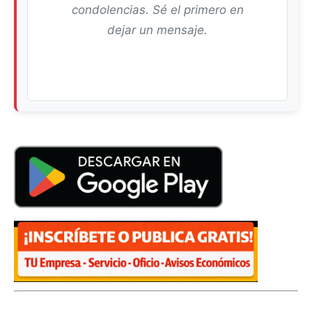
condolencias. Sé el primero en
dejar un mensaje.