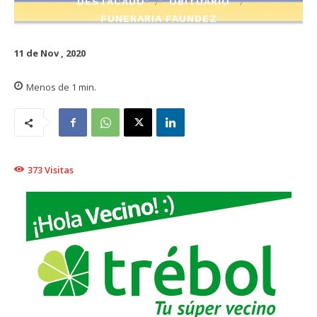
DESTACADO
OBITUARIO
FUNERARIA FAUNDEZ
11 de Nov , 2020
Menos de 1
min.
373
Visitas