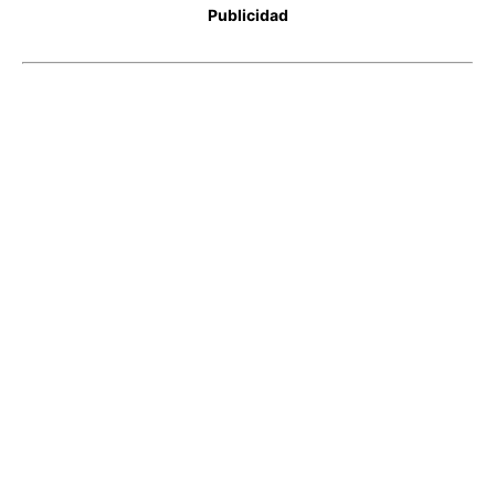
Publicidad