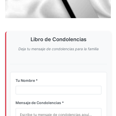
Libro de Condolencias
Deja tu mensaje de condolencias para la familia
Tu Nombre *
Ingrese su nombre completo
Mensaje de Condolencias *