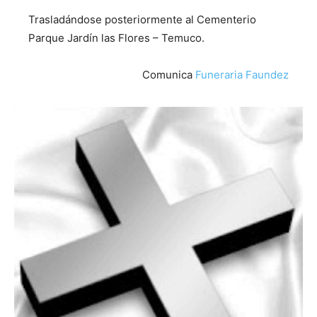
Trasladándose posteriormente al Cementerio
Parque Jardín las Flores – Temuco.
Comunica
Funeraria Faundez