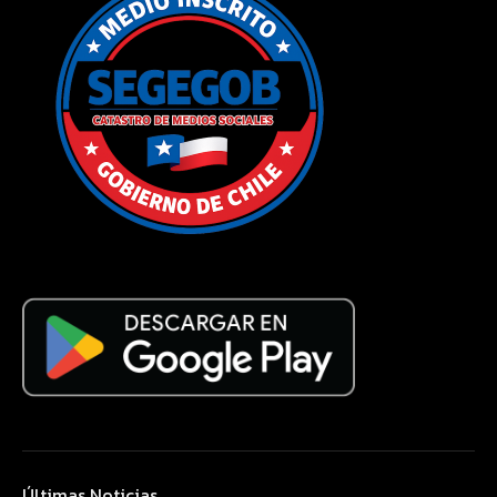
Últimas Noticias