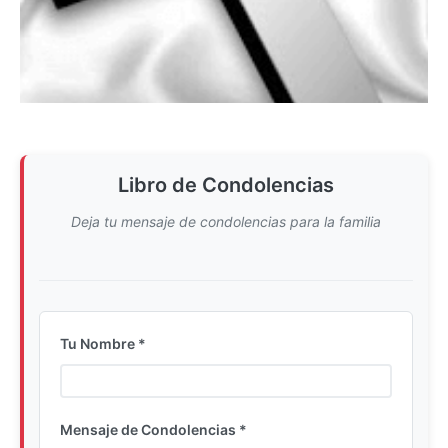
Libro de Condolencias
Deja tu mensaje de condolencias para la familia
Tu Nombre *
Ingrese su nombre completo
Mensaje de Condolencias *