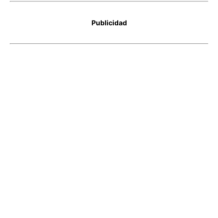
Publicidad