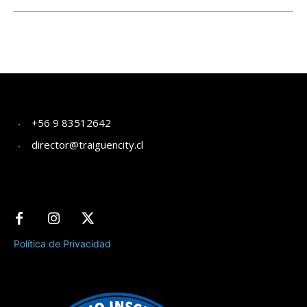
+56 9 83512642
director@traiguencity.cl
Política de Privacidad