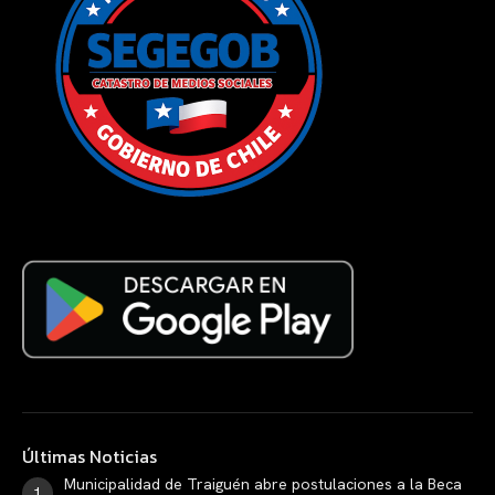
Últimas Noticias
Municipalidad de Traiguén abre postulaciones a la Beca