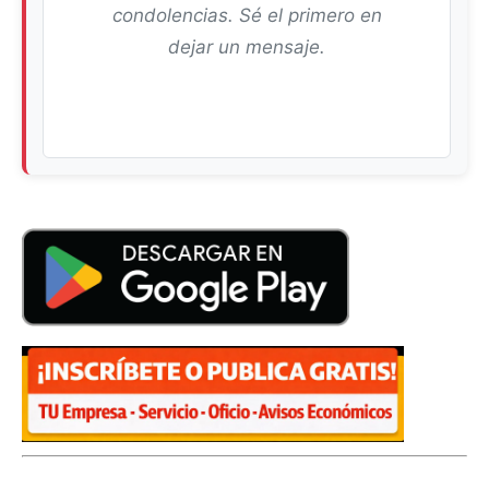
condolencias. Sé el primero en
dejar un mensaje.