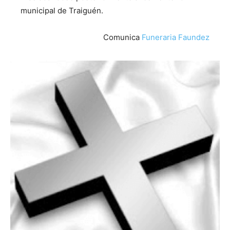
municipal de Traiguén.
Comunica
Funeraria Faundez