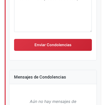
Escriba su mensaje de condolencias
Enviar Condolencias
Mensajes de Condolencias
Aún no hay mensajes de