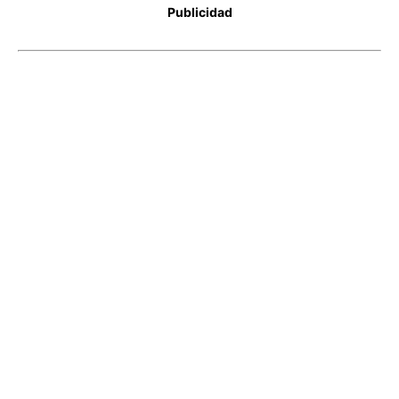
Publicidad