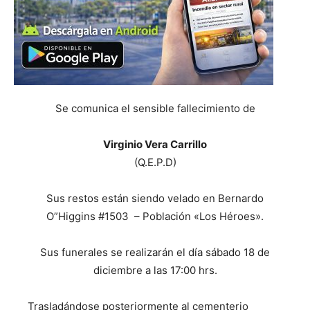
Se comunica el sensible fallecimiento de
Virginio Vera Carrillo
(Q.E.P.D)
Sus restos están siendo velado en Bernardo
O”Higgins #1503 – Población «Los Héroes».
Sus funerales se realizarán el día sábado 18 de
diciembre a las 17:00 hrs.
Trasladándose posteriormente al cementerio