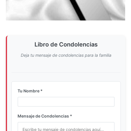
Libro de Condolencias
Deja tu mensaje de condolencias para la familia
Tu Nombre *
Ingrese su nombre completo
Mensaje de Condolencias *