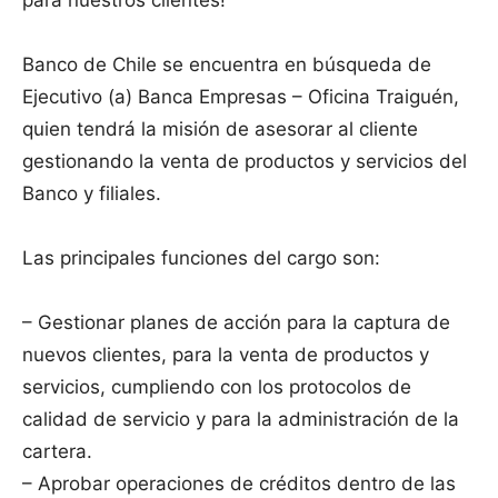
para nuestros clientes!
Banco de Chile se encuentra en búsqueda de
Ejecutivo (a) Banca Empresas – Oficina Traiguén,
quien tendrá la misión de asesorar al cliente
gestionando la venta de productos y servicios del
Banco y filiales.
Las principales funciones del cargo son:
– Gestionar planes de acción para la captura de
nuevos clientes, para la venta de productos y
servicios, cumpliendo con los protocolos de
calidad de servicio y para la administración de la
cartera.
– Aprobar operaciones de créditos dentro de las