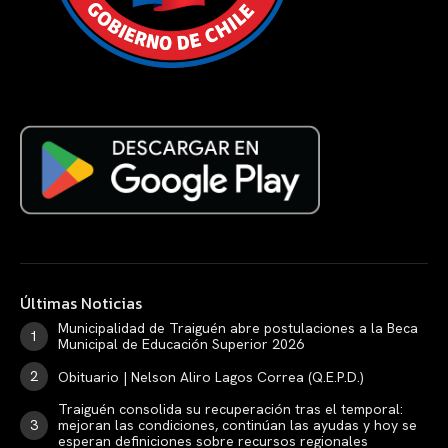
Últimas Noticias
Municipalidad de Traiguén abre postulaciones a la Beca
Municipal de Educación Superior 2026
Obituario | Nelson Aliro Lagos Correa (Q.E.P.D.)
Traiguén consolida su recuperación tras el temporal:
mejoran las condiciones, continúan las ayudas y hoy se
esperan definiciones sobre recursos regionales