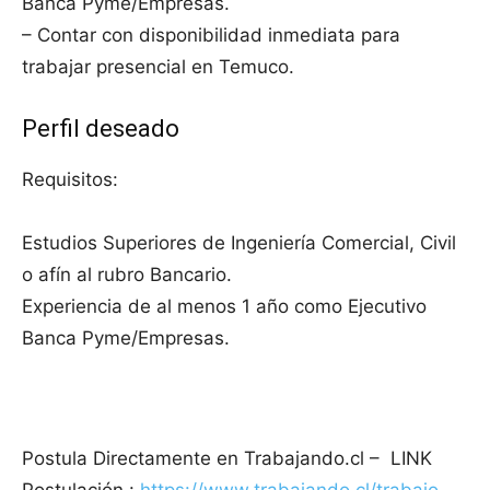
Banca Pyme/Empresas.
– Contar con disponibilidad inmediata para
trabajar presencial en Temuco.
Perfil deseado
Requisitos:
Estudios Superiores de Ingeniería Comercial, Civil
o afín al rubro Bancario.
Experiencia de al menos 1 año como Ejecutivo
Banca Pyme/Empresas.
Postula Directamente en Trabajando.cl – LINK