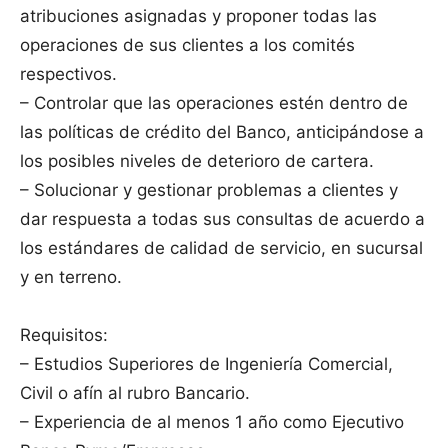
atribuciones asignadas y proponer todas las
operaciones de sus clientes a los comités
respectivos.
– Controlar que las operaciones estén dentro de
las políticas de crédito del Banco, anticipándose a
los posibles niveles de deterioro de cartera.
– Solucionar y gestionar problemas a clientes y
dar respuesta a todas sus consultas de acuerdo a
los estándares de calidad de servicio, en sucursal
y en terreno.
Requisitos:
– Estudios Superiores de Ingeniería Comercial,
Civil o afín al rubro Bancario.
– Experiencia de al menos 1 año como Ejecutivo