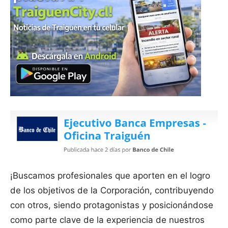
¡Buscamos profesionales que aporten en el logro
de los objetivos de la Corporación, contribuyendo
con otros, siendo protagonistas y posicionándose
como parte clave de la experiencia de nuestros