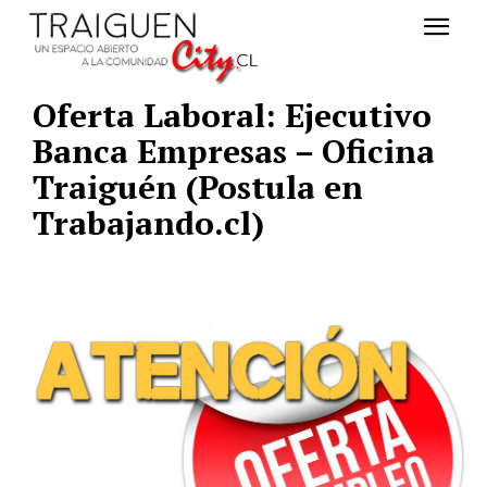
Oferta Laboral: Ejecutivo
Banca Empresas – Oficina
Traiguén (Postula en
Trabajando.cl)