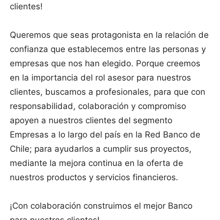
clientes!
Queremos que seas protagonista en la relación de
confianza que establecemos entre las personas y
empresas que nos han elegido. Porque creemos
en la importancia del rol asesor para nuestros
clientes, buscamos a profesionales, para que con
responsabilidad, colaboración y compromiso
apoyen a nuestros clientes del segmento
Empresas a lo largo del país en la Red Banco de
Chile; para ayudarlos a cumplir sus proyectos,
mediante la mejora continua en la oferta de
nuestros productos y servicios financieros.
¡Con colaboración construimos el mejor Banco