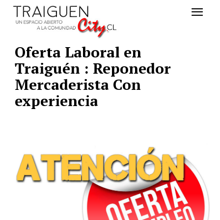
Oferta Laboral en
Traiguén :
Reponedor
Mercaderista Con
experiencia