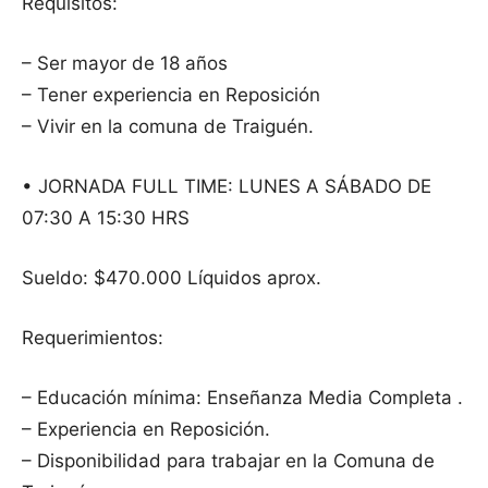
Requisitos:
– Ser mayor de 18 años
– Tener experiencia en Reposición
– Vivir en la comuna de Traiguén.
• JORNADA FULL TIME: LUNES A SÁBADO DE
07:30 A 15:30 HRS
Sueldo: $470.000 Líquidos aprox.
Requerimientos:
– Educación mínima: Enseñanza Media Completa .
– Experiencia en Reposición.
– Disponibilidad para trabajar en la Comuna de