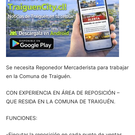
Se necesita Reponedor Mercaderista para trabajar
en la Comuna de Traiguén.
CON EXPERIENCIA EN ÁREA DE REPOSICIÓN –
QUE RESIDA EN LA COMUNA DE TRAIGUÉN.
FUNCIONES:
-Ejecutar la reposición en cada punto de ventas