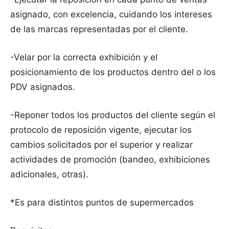
asignado, con excelencia, cuidando los intereses
de las marcas representadas por el cliente.
-Velar por la correcta exhibición y el
posicionamiento de los productos dentro del o los
PDV asignados.
-Reponer todos los productos del cliente según el
protocolo de reposición vigente, ejecutar los
cambios solicitados por el superior y realizar
actividades de promoción (bandeo, exhibiciones
adicionales, otras).
*Es para distintos puntos de supermercados