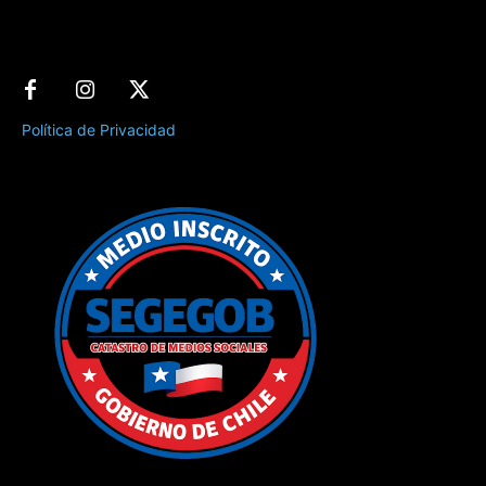
Política de Privacidad