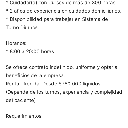
* Cuidador(a) con Cursos de más de 300 horas.
* 2 años de experiencia en cuidados domiciliarios.
* Disponibilidad para trabajar en Sistema de
Turno Diurnos.
Horarios:
* 8:00 a 20:00 horas.
Se ofrece contrato indefinido, uniforme y optar a
beneficios de la empresa.
Renta ofrecida: Desde $780.000 líquidos.
(Depende de los turnos, experiencia y complejidad
del paciente)
Requerimientos