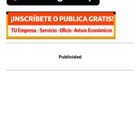
Publicidad