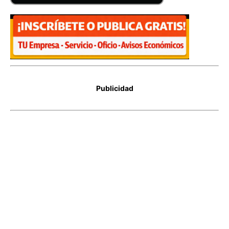
Publicidad