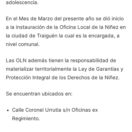
adolescencia.
En el Mes de Marzo del presente año se dió inicio
a la instauración de la Oficina Local de la Niñez en
la ciudad de Traiguén la cual es la encargada, a
nivel comunal.
Las OLN además tienen la responsabilidad de
materializar territorialmente la Ley de Garantías y
Protección Integral de los Derechos de la Niñez.
Se encuentran ubicados en:
Calle Coronel Urrutia s/n Oficinas ex
Regimiento.