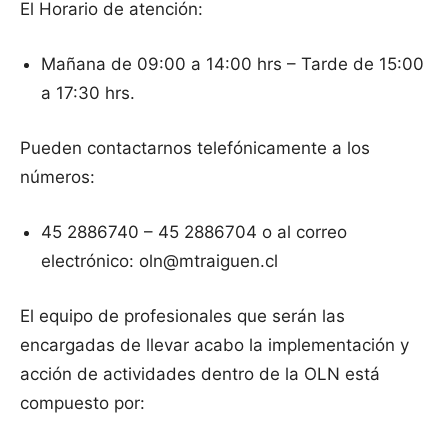
El Horario de atención:
Mañana de 09:00 a 14:00 hrs – Tarde de 15:00
a 17:30 hrs.
Pueden contactarnos telefónicamente a los
números:
45 2886740 – 45 2886704 o al correo
electrónico: oln@mtraiguen.cl
El equipo de profesionales que serán las
encargadas de llevar acabo la implementación y
acción de actividades dentro de la OLN está
compuesto por: