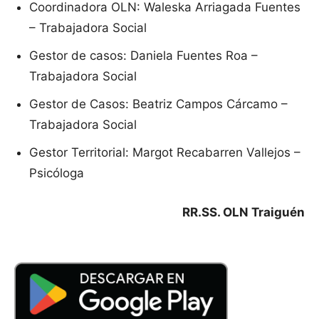
Coordinadora OLN: Waleska Arriagada Fuentes
– Trabajadora Social
Gestor de casos: Daniela Fuentes Roa –
Trabajadora Social
Gestor de Casos: Beatriz Campos Cárcamo –
Trabajadora Social
Gestor Territorial: Margot Recabarren Vallejos –
Psicóloga
RR.SS. OLN Traiguén