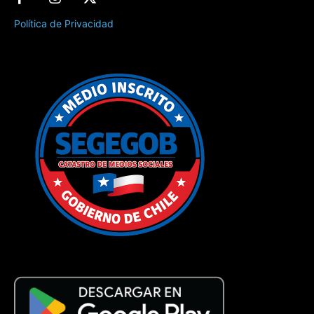
Política de Privacidad