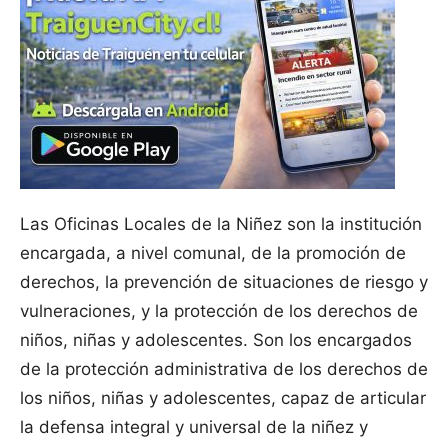
Las Oficinas Locales de la Niñez son la institución
encargada, a nivel comunal, de la promoción de
derechos, la prevención de situaciones de riesgo y
vulneraciones, y la protección de los derechos de
niños, niñas y adolescentes. Son los encargados
de la protección administrativa de los derechos de
los niños, niñas y adolescentes, capaz de articular
la defensa integral y universal de la niñez y