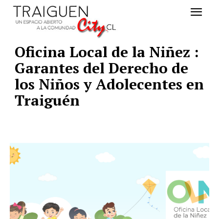
Oficina Local de la Niñez :
Garantes del Derecho de
los Niños y Adolecentes en
Traiguén