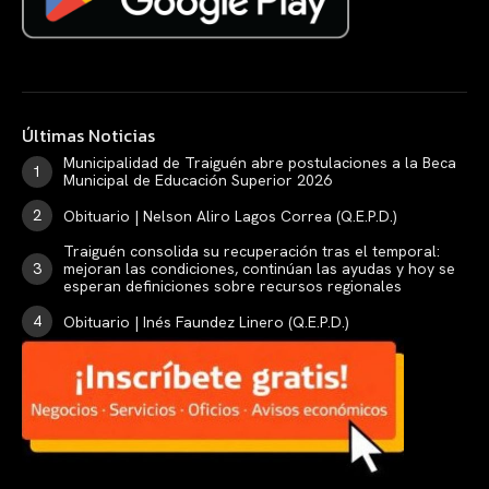
Últimas Noticias
Municipalidad de Traiguén abre postulaciones a la Beca
Municipal de Educación Superior 2026
Obituario | Nelson Aliro Lagos Correa (Q.E.P.D.)
Traiguén consolida su recuperación tras el temporal:
mejoran las condiciones, continúan las ayudas y hoy se
esperan definiciones sobre recursos regionales
Obituario | Inés Faundez Linero (Q.E.P.D.)