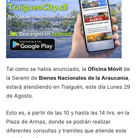
Tal como se había anunciado, la
Oficina Móvil
de
la Seremi de
Bienes Nacionales de la Araucanía
,
estará atendiendo en Traiguén, este día Lunes 29
de Agosto.
Esto es, a partir de las 10 y hasta las 14 hrs. en la
Plaza de Armas, donde se podrán realizar
diferentes consultas y tramites que atiende este