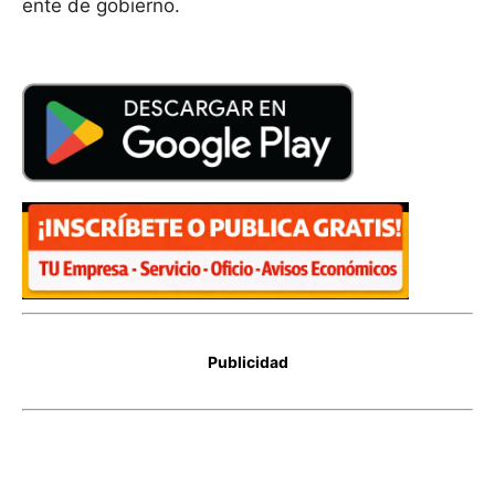
ente de gobierno.
Publicidad