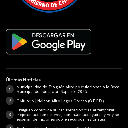
Últimas Noticias
Municipalidad de Traiguén abre postulaciones a la Beca
Municipal de Educación Superior 2026
Obituario | Nelson Aliro Lagos Correa (Q.E.P.D.)
Traiguén consolida su recuperación tras el temporal:
mejoran las condiciones, continúan las ayudas y hoy se
esperan definiciones sobre recursos regionales