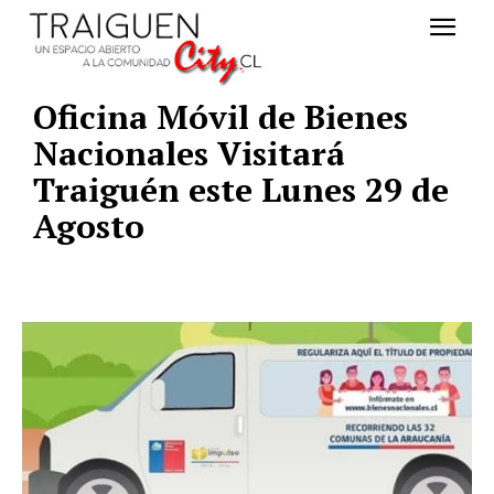
Oficina Móvil de Bienes
Nacionales Visitará
Traiguén este Lunes 29 de
Agosto