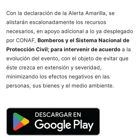
Con la declaración de la Alerta Amarilla, se
alistarán escalonadamente los recursos
necesarios, en apoyo adicional a lo ya desplegado
por CONAF,
Bomberos y el Sistema Nacional de
Protección Civil; para intervenir de acuerdo
a la
evolución del evento, con el objeto de evitar que
éste crezca en extensión y severidad,
minimizando los efectos negativos en las
personas, sus bienes y el medio ambiente.