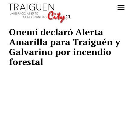
Onemi declaró Alerta
Amarilla para Traiguén y
Galvarino por incendio
forestal