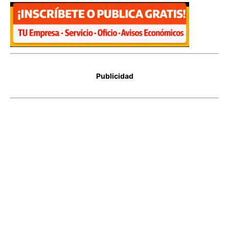
Publicidad