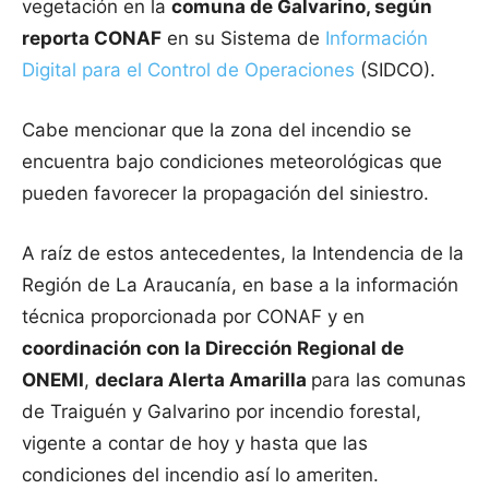
vegetación en la
comuna de Galvarino, según
reporta CONAF
en su Sistema de
Información
Digital para el Control de Operaciones
(SIDCO).
Cabe mencionar que la zona del incendio se
encuentra bajo condiciones meteorológicas que
pueden favorecer la propagación del siniestro.
A raíz de estos antecedentes, la Intendencia de la
Región de La Araucanía, en base a la información
técnica proporcionada por CONAF y en
coordinación con la Dirección Regional de
ONEMI
,
declara Alerta Amarilla
para las comunas
de Traiguén y Galvarino por incendio forestal,
vigente a contar de hoy y hasta que las
condiciones del incendio así lo ameriten.