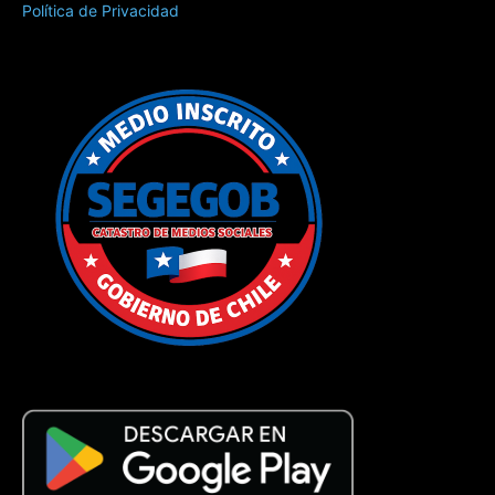
Política de Privacidad