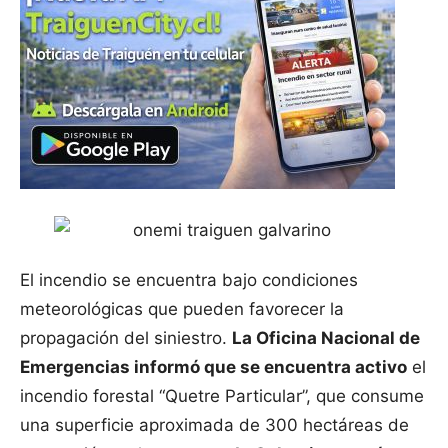
El incendio se encuentra bajo condiciones
meteorológicas que pueden favorecer la
propagación del siniestro.
La Oficina Nacional de
Emergencias informó que se encuentra activo
el
incendio forestal “Quetre Particular”, que consume
una superficie aproximada de 300 hectáreas de