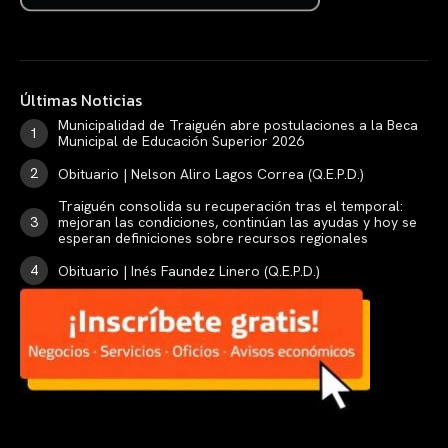
Últimas Noticias
Municipalidad de Traiguén abre postulaciones a la Beca
Municipal de Educación Superior 2026
Obituario | Nelson Aliro Lagos Correa (Q.E.P.D.)
Traiguén consolida su recuperación tras el temporal:
mejoran las condiciones, continúan las ayudas y hoy se
esperan definiciones sobre recursos regionales
Obituario | Inés Faundez Linero (Q.E.P.D.)